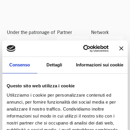
Under the patronage of
Partner
Network
Consenso
Dettagli
Informazioni sui cookie
Questo sito web utilizza i cookie
Utilizziamo i cookie per personalizzare contenuti ed
annunci, per fornire funzionalità dei social media e per
analizzare il nostro traffico. Condividiamo inoltre
informazioni sul modo in cui utilizzi il nostro sito con i
nostri partner che si occupano di analisi dei dati web,
pubblicità e social media, i quali potrebbero combinarle