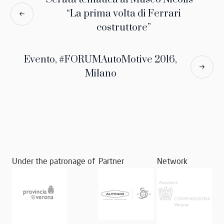
“La prima volta di Ferrari
costruttore”
Evento, #FORUMAutoMotive 2016,
Milano
Under the patronage of
Partner
Network