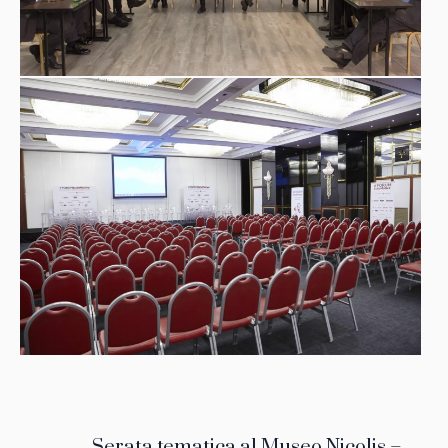
Serata tematica al Museo Nicolis –