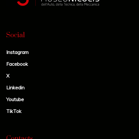
Social
Instagram
Facebook
X
Linkedin
Youtube
TikTok
Contacts