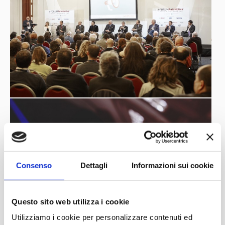
Consenso
Dettagli
Informazioni sui cookie
Questo sito web utilizza i cookie
Utilizziamo i cookie per personalizzare contenuti ed