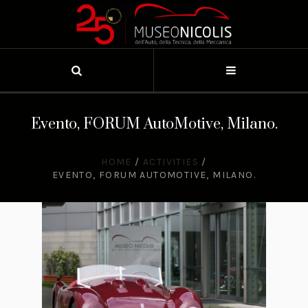
Evento, FORUM AutoMotive, Milano.
HOME
/
ACTIVITIES
/
EVENTO, FORUM AUTOMOTIVE, MILANO.