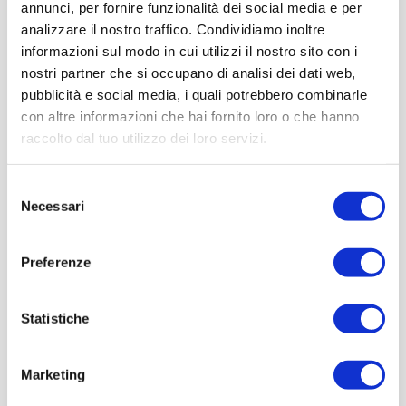
annunci, per fornire funzionalità dei social media e per
analizzare il nostro traffico. Condividiamo inoltre
informazioni sul modo in cui utilizzi il nostro sito con i
nostri partner che si occupano di analisi dei dati web,
pubblicità e social media, i quali potrebbero combinarle
con altre informazioni che hai fornito loro o che hanno
raccolto dal tuo utilizzo dei loro servizi.
Selezione
Necessari
del
consenso
Preferenze
Statistiche
Marketing