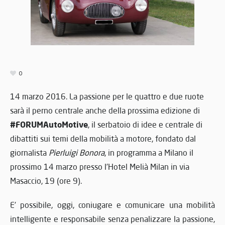
0
14 marzo 2016. La passione per le quattro e due ruote
sarà il perno centrale anche della prossima edizione di
#FORUMAutoMotive
, il serbatoio di idee e centrale di
dibattiti sui temi della mobilità a motore, fondato dal
giornalista
Pierluigi Bonora
, in programma a Milano il
prossimo 14 marzo presso l’Hotel Melià Milan in via
Masaccio, 19 (ore 9).
E’ possibile, oggi, coniugare e comunicare una mobilità
intelligente e responsabile senza penalizzare la passione,