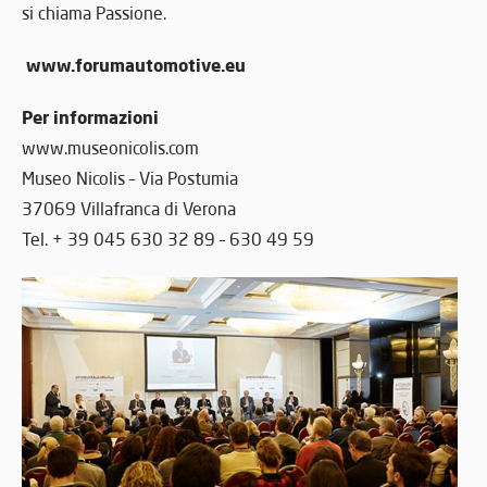
si chiama Passione.
www.forumautomotive.eu
Per informazioni
www.museonicolis.com
Museo Nicolis – Via Postumia
37069 Villafranca di Verona
Tel. + 39 045 630 32 89 – 630 49 59