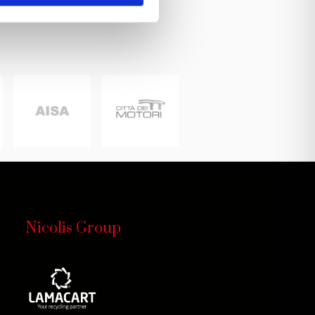
Nicolis Group