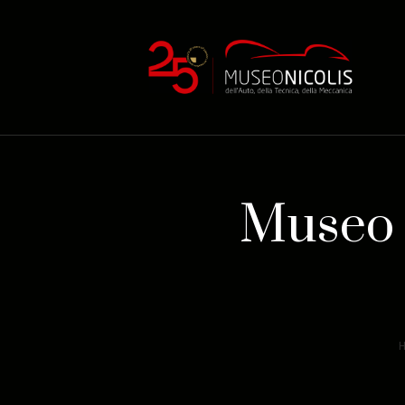
Museo N