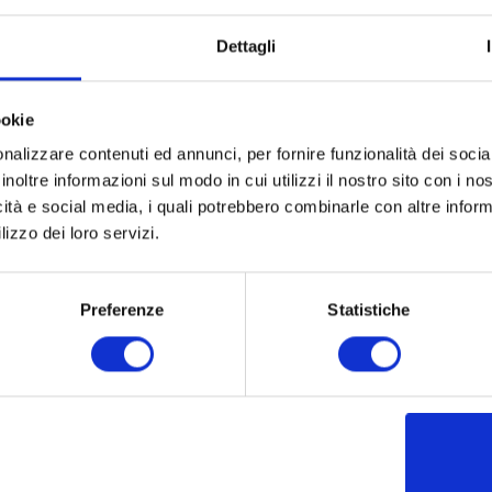
Dettagli
ookie
nalizzare contenuti ed annunci, per fornire funzionalità dei socia
inoltre informazioni sul modo in cui utilizzi il nostro sito con i n
icità e social media, i quali potrebbero combinarle con altre inform
lizzo dei loro servizi.
Preferenze
Statistiche