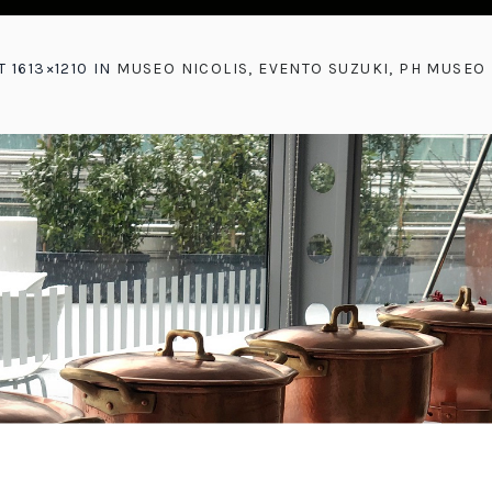
T 1613×1210 IN
MUSEO NICOLIS, EVENTO SUZUKI, PH MUSEO 