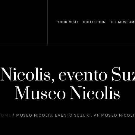
YOUR VISIT
COLLECTION
THE MUSEUM
icolis, evento Su
Museo Nicolis
HOME
/
MUSEO NICOLIS, EVENTO SUZUKI, PH MUSEO NICOLI