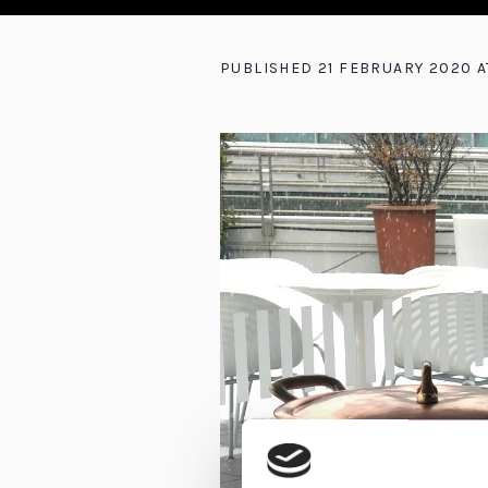
PUBLISHED
21 FEBRUARY 2020
A