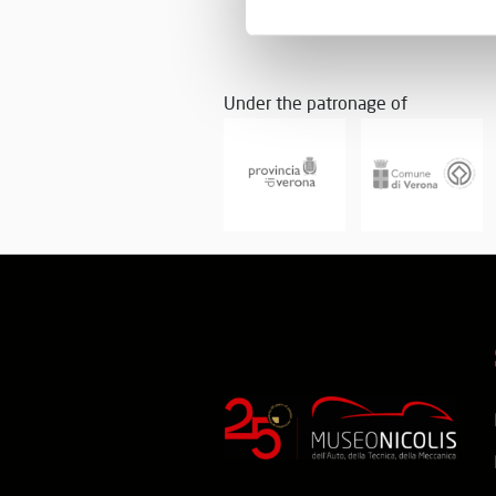
Under the patronage of