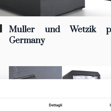
Muller und Wetzik pr
Germany
Dettagli