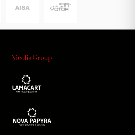
Nicolis Group