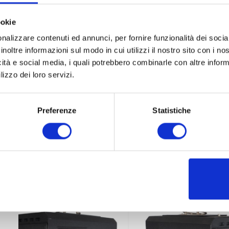
ookie
nalizzare contenuti ed annunci, per fornire funzionalità dei socia
inoltre informazioni sul modo in cui utilizzi il nostro sito con i n
icità e social media, i quali potrebbero combinarle con altre inform
lizzo dei loro servizi.
Preferenze
Statistiche