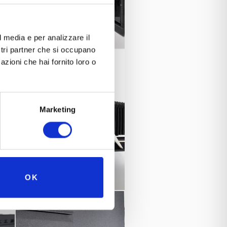
l media e per analizzare il
ostri partner che si occupano
azioni che hai fornito loro o
Marketing
OK