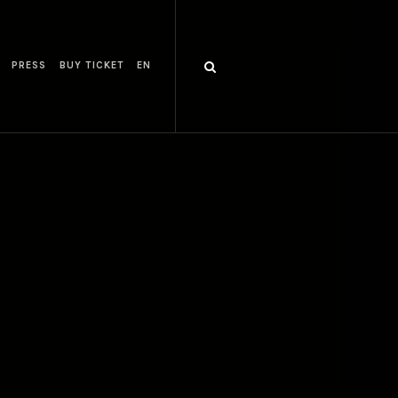
PRESS
BUY TICKET
EN