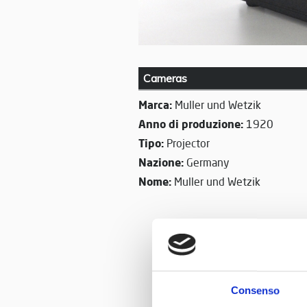
Cameras
Marca:
Muller und Wetzik
Anno di produzione:
1920
Tipo:
Projector
Nazione:
Germany
Nome:
Muller und Wetzik
Consenso