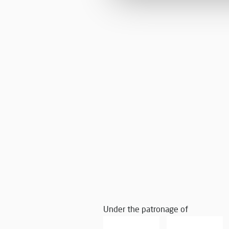
Under the patronage of