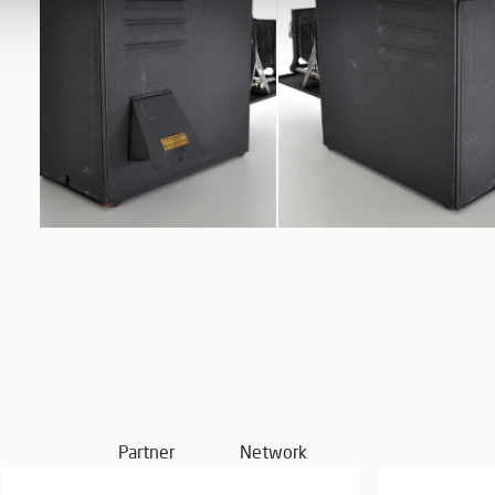
Partner
Network