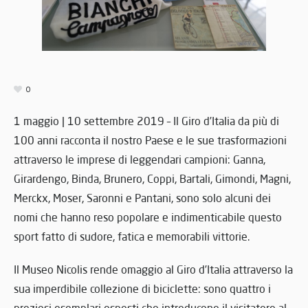
0
1 maggio | 10 settembre 2019 – Il Giro d’Italia da più di
100 anni racconta il nostro Paese e le sue trasformazioni
attraverso le imprese di leggendari campioni: Ganna,
Girardengo, Binda, Brunero, Coppi, Bartali, Gimondi, Magni,
Merckx, Moser, Saronni e Pantani, sono solo alcuni dei
nomi che hanno reso popolare e indimenticabile questo
sport fatto di sudore, fatica e memorabili vittorie.
Il Museo Nicolis rende omaggio al Giro d’Italia attraverso la
sua imperdibile collezione di biciclette: sono quattro i