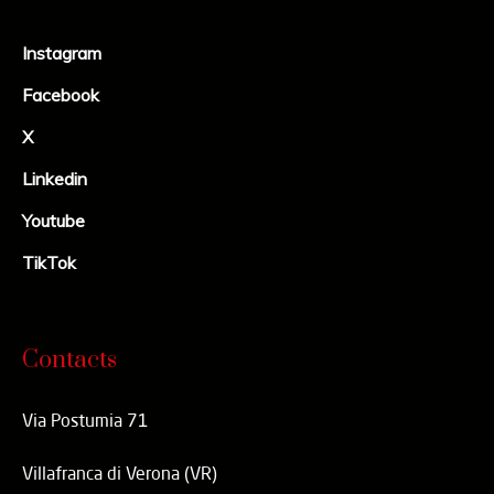
Instagram
Facebook
X
Linkedin
Youtube
TikTok
Contacts
Via Postumia 71
Villafranca di Verona (VR)