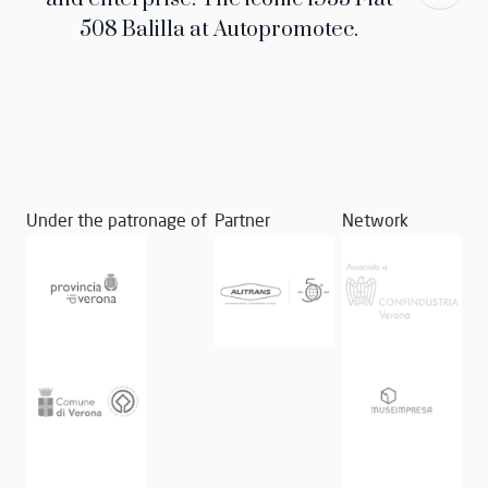
508 Balilla at Autopromotec.
Under the patronage of
Partner
Network