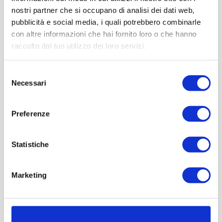
nostri partner che si occupano di analisi dei dati web,
pubblicità e social media, i quali potrebbero combinarle
con altre informazioni che hai fornito loro o che hanno
raccolto dal tuo utilizzo dei loro servizi.
Selezione
Necessari
del
consenso
Preferenze
Statistiche
Marketing