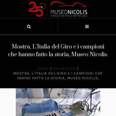
Mostra, L’Italia del Giro e i campioni
che hanno fatto la storia, Museo Nicolis.
HOME
/
EXHIBITION
/
MOSTRA, L’ITALIA DEL GIRO E I CAMPIONI CHE
HANNO FATTO LA STORIA, MUSEO NICOLIS.