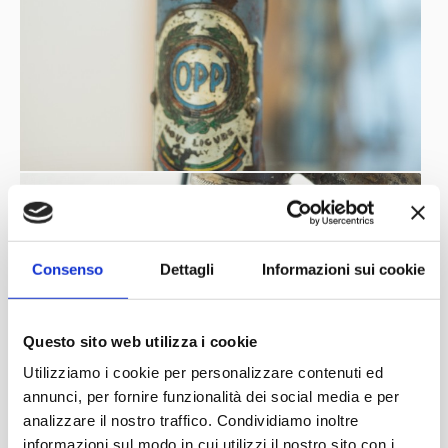
Consenso
Dettagli
Informazioni sui cookie
Questo sito web utilizza i cookie
Utilizziamo i cookie per personalizzare contenuti ed
annunci, per fornire funzionalità dei social media e per
analizzare il nostro traffico. Condividiamo inoltre
informazioni sul modo in cui utilizzi il nostro sito con i