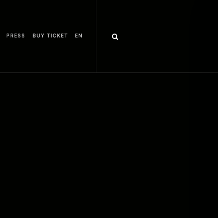
PRESS
BUY TICKET
EN