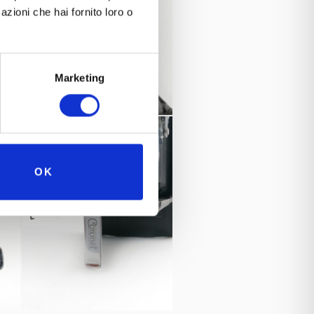
azioni che hai fornito loro o
Marketing
OK