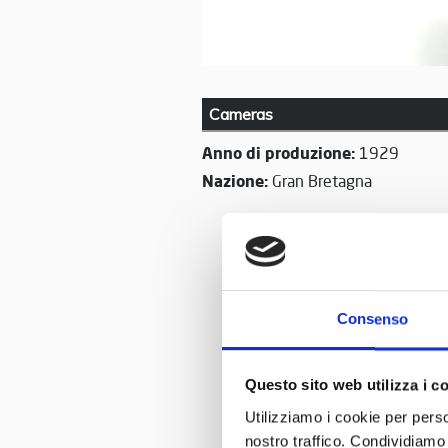
Cameras
Anno di produzione:
1929
Nazione:
Gran Bretagna
Consenso
Questo sito web utilizza i c
Utilizziamo i cookie per perso
nostro traffico. Condividiamo 