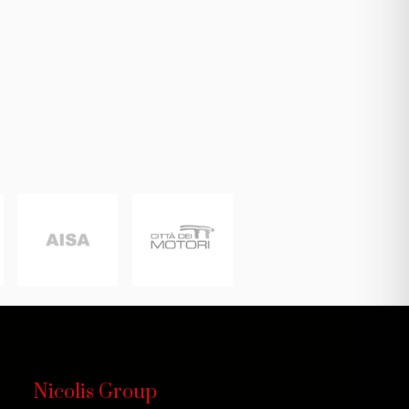
Nicolis Group