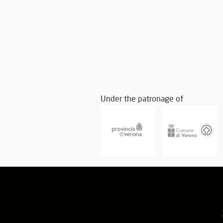
Under the patronage of