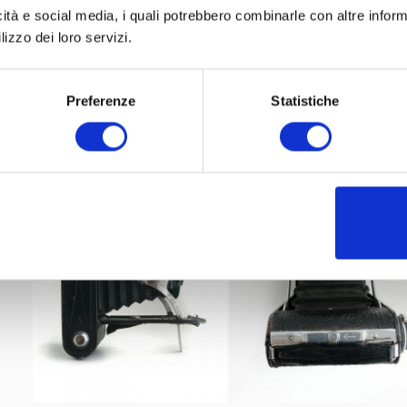
icità e social media, i quali potrebbero combinarle con altre inform
lizzo dei loro servizi.
Preferenze
Statistiche