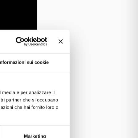
Informazioni sui cookie
l media e per analizzare il
ostri partner che si occupano
azioni che hai fornito loro o
Marketing