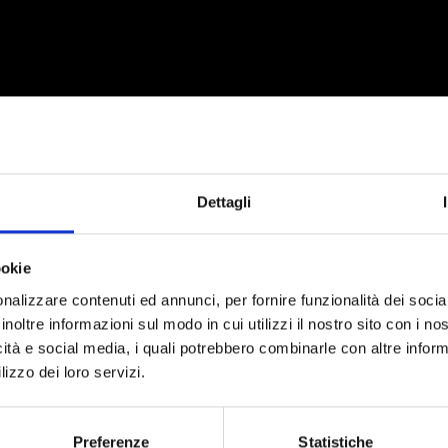
Dettagli
ookie
nalizzare contenuti ed annunci, per fornire funzionalità dei socia
inoltre informazioni sul modo in cui utilizzi il nostro sito con i n
icità e social media, i quali potrebbero combinarle con altre inform
lizzo dei loro servizi.
Preferenze
Statistiche