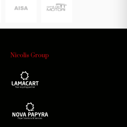
Nicolis Group