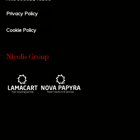
Privacy Policy
Cookie Policy
Nicolis Group