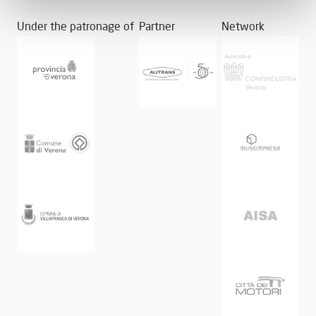
Under the patronage of
Partner
Network