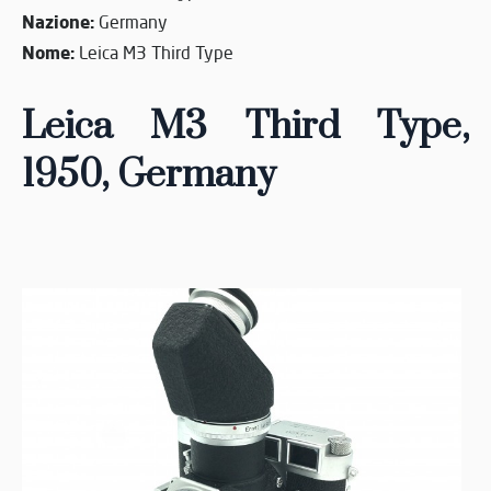
Nazione:
Germany
Nome:
Leica M3 Third Type
Leica M3 Third Type
,
1950
,
Germany