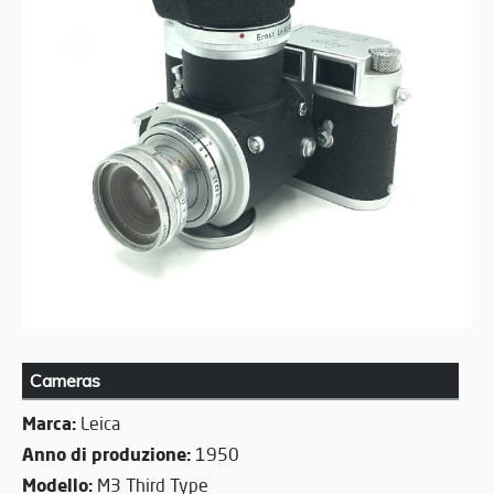
Cameras
Marca:
Leica
Anno di produzione:
1950
Modello:
M3 Third Type