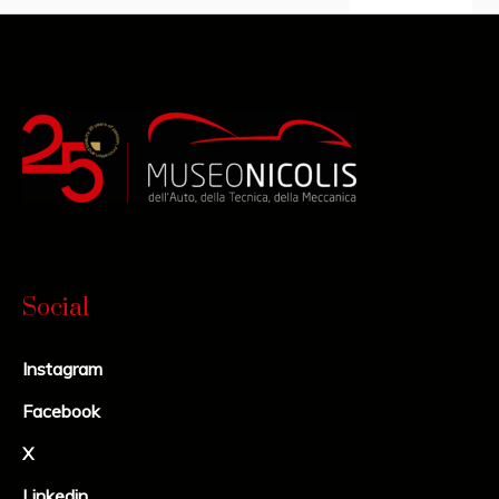
Social
Instagram
Facebook
X
Linkedin