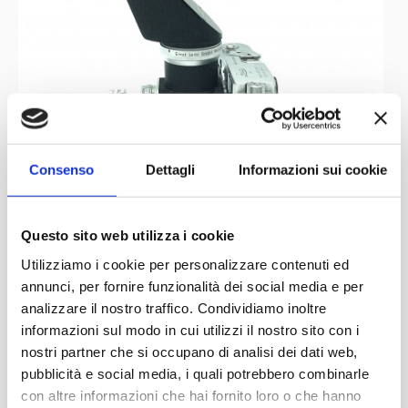
Consenso
Dettagli
Informazioni sui cookie
Questo sito web utilizza i cookie
Utilizziamo i cookie per personalizzare contenuti ed
annunci, per fornire funzionalità dei social media e per
analizzare il nostro traffico. Condividiamo inoltre
informazioni sul modo in cui utilizzi il nostro sito con i
nostri partner che si occupano di analisi dei dati web,
pubblicità e social media, i quali potrebbero combinarle
con altre informazioni che hai fornito loro o che hanno