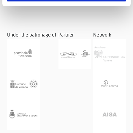
Under the patronage of
Partner
Network