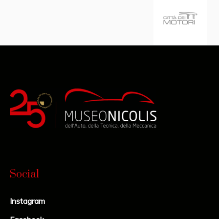
Social
Instagram