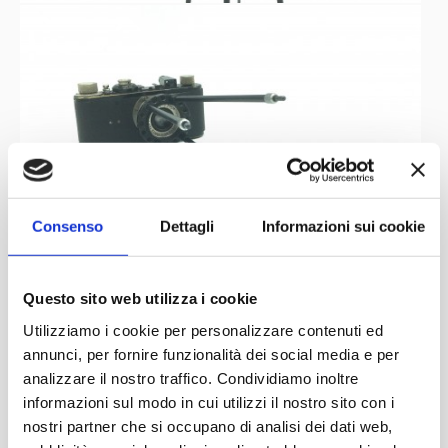
Consenso
Dettagli
Informazioni sui cookie
Questo sito web utilizza i cookie
Utilizziamo i cookie per personalizzare contenuti ed
annunci, per fornire funzionalità dei social media e per
analizzare il nostro traffico. Condividiamo inoltre
informazioni sul modo in cui utilizzi il nostro sito con i
nostri partner che si occupano di analisi dei dati web,