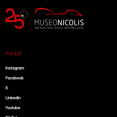
Social
Instagram
Facebook
X
Linkedin
Youtube