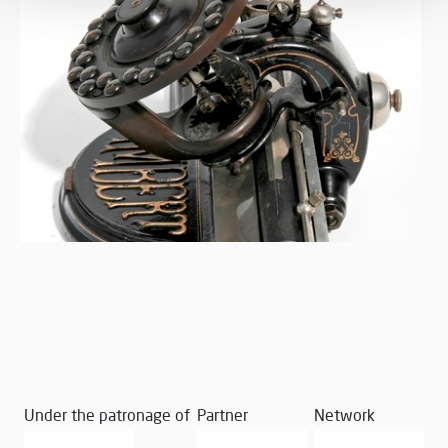
Under the patronage of
Partner
Network