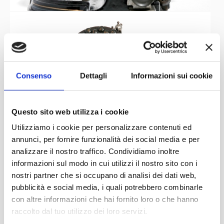
Consenso
Dettagli
Informazioni sui cookie
Questo sito web utilizza i cookie
Utilizziamo i cookie per personalizzare contenuti ed
annunci, per fornire funzionalità dei social media e per
analizzare il nostro traffico. Condividiamo inoltre
informazioni sul modo in cui utilizzi il nostro sito con i
nostri partner che si occupano di analisi dei dati web,
pubblicità e social media, i quali potrebbero combinarle
con altre informazioni che hai fornito loro o che hanno
raccolto dal tuo utilizzo dei loro servizi.