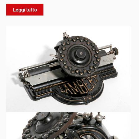
Leggi tutto