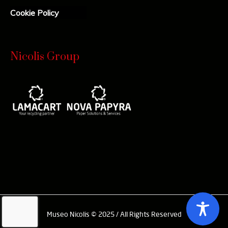
Cookie Policy
Nicolis Group
Museo Nicolis © 2025 / All Rights Reserved