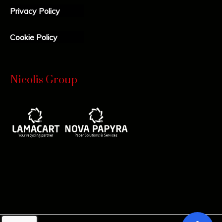
Privacy Policy
Cookie Policy
Nicolis Group