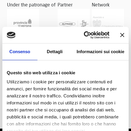
Under the patronage of
Partner
Network
Consenso
Dettagli
Informazioni sui cookie
Questo sito web utilizza i cookie
Utilizziamo i cookie per personalizzare contenuti ed
annunci, per fornire funzionalità dei social media e per
analizzare il nostro traffico. Condividiamo inoltre
informazioni sul modo in cui utilizzi il nostro sito con i
nostri partner che si occupano di analisi dei dati web,
pubblicità e social media, i quali potrebbero combinarle
con altre informazioni che hai fornito loro o che hanno
raccolto dal tuo utilizzo dei loro servizi.