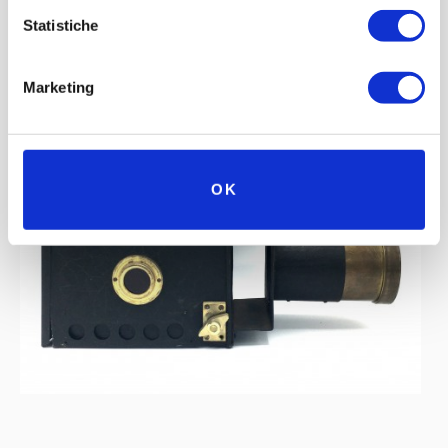
Statistiche
Marketing
OK