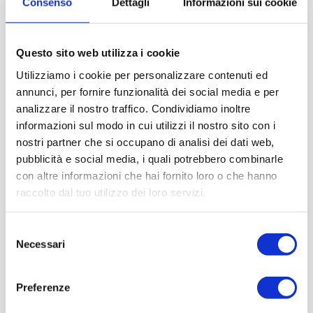
Consenso
Dettagli
Informazioni sui cookie
Questo sito web utilizza i cookie
Utilizziamo i cookie per personalizzare contenuti ed
annunci, per fornire funzionalità dei social media e per
analizzare il nostro traffico. Condividiamo inoltre
informazioni sul modo in cui utilizzi il nostro sito con i
nostri partner che si occupano di analisi dei dati web,
pubblicità e social media, i quali potrebbero combinarle
con altre informazioni che hai fornito loro o che hanno
raccolto dal tuo utilizzo dei loro servizi.
Selezione
Necessari
del
consenso
Preferenze