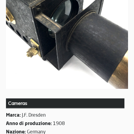
Cameras
Marca:
J.F. Dresden
Anno di produzione:
1908
Nazione:
Germany