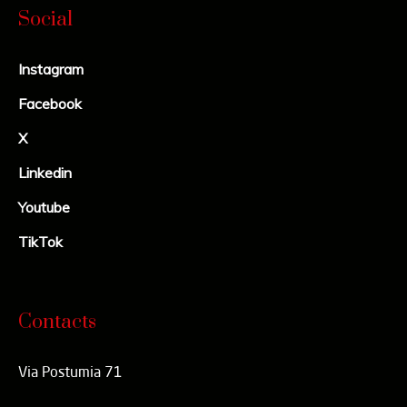
Social
Instagram
Facebook
X
Linkedin
Youtube
TikTok
Contacts
Via Postumia 71