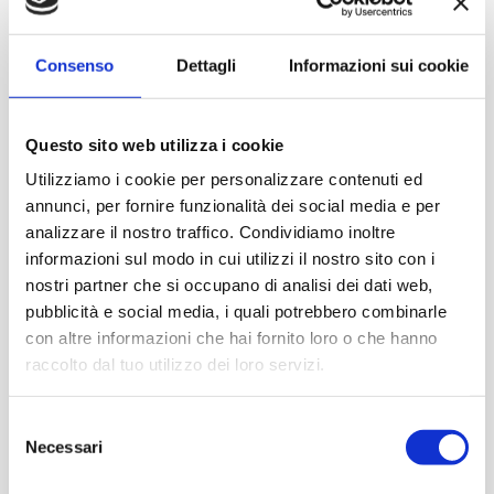
Consenso
Dettagli
Informazioni sui cookie
Questo sito web utilizza i cookie
Utilizziamo i cookie per personalizzare contenuti ed
annunci, per fornire funzionalità dei social media e per
analizzare il nostro traffico. Condividiamo inoltre
informazioni sul modo in cui utilizzi il nostro sito con i
nostri partner che si occupano di analisi dei dati web,
pubblicità e social media, i quali potrebbero combinarle
con altre informazioni che hai fornito loro o che hanno
raccolto dal tuo utilizzo dei loro servizi.
Selezione
Necessari
del
consenso