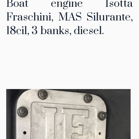
Boat engine Isotta
Fraschini, MAS Silurante,
18cil, 3 banks, diesel.