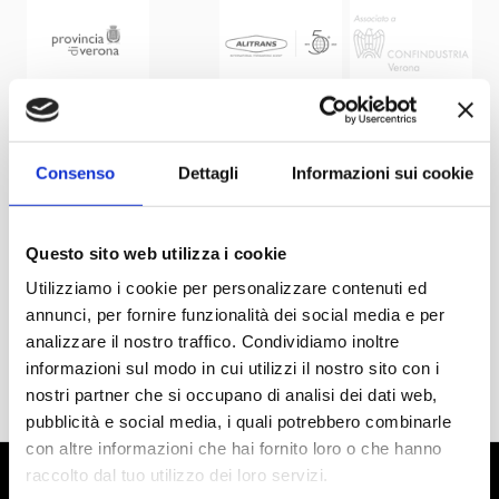
Consenso
Dettagli
Informazioni sui cookie
Questo sito web utilizza i cookie
Utilizziamo i cookie per personalizzare contenuti ed
annunci, per fornire funzionalità dei social media e per
analizzare il nostro traffico. Condividiamo inoltre
informazioni sul modo in cui utilizzi il nostro sito con i
nostri partner che si occupano di analisi dei dati web,
pubblicità e social media, i quali potrebbero combinarle
con altre informazioni che hai fornito loro o che hanno
raccolto dal tuo utilizzo dei loro servizi.