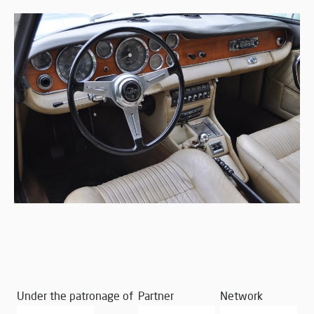
Under the patronage of
Partner
Network