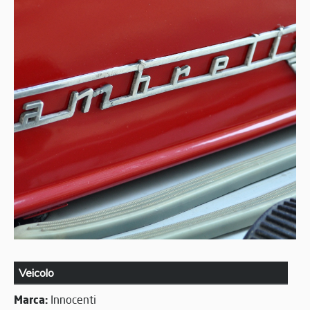
Veicolo
Marca:
Innocenti