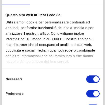
Questo sito web utilizza i cookie
Utilizziamo i cookie per personalizzare contenuti ed
annunci, per fornire funzionalità dei social media e per
analizzare il nostro traffico. Condividiamo inoltre
informazioni sul modo in cui utilizzi il nostro sito con i
nostri partner che si occupano di analisi dei dati web,
pubblicità e social media, i quali potrebbero combinarle
con altre informazioni che hai fornito loro o che hanno
raccolto dal tuo utilizzo dei loro servizi.
Selezione
Necessari
del
consenso
Preferenze