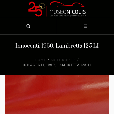
Innocenti, 1960, Lambretta 125 LI
HOME
/
MOTORBIKES
/
INNOCENTI, 1960, LAMBRETTA 125 LI