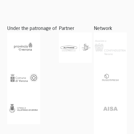
Under the patronage of
Partner
Network