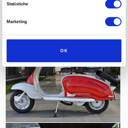
Statistiche
Marketing
OK