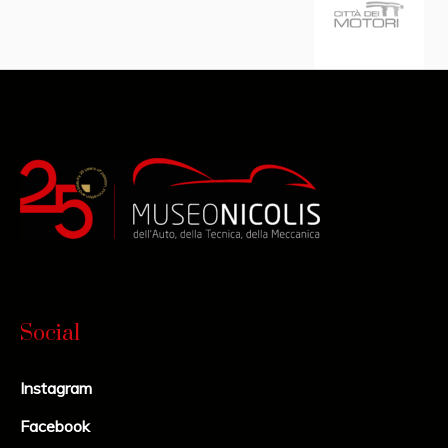
Social
Instagram
Facebook