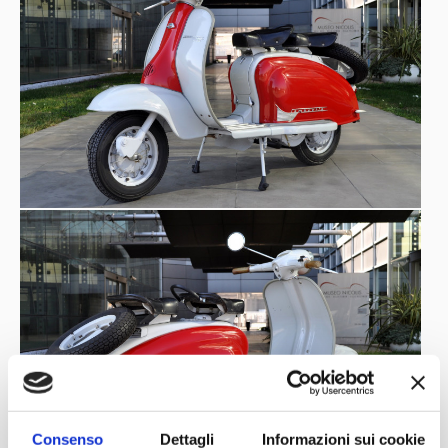
Consenso
Dettagli
Informazioni sui cookie