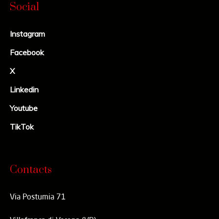
Social
Instagram
Facebook
X
Linkedin
Youtube
TikTok
Contacts
Via Postumia 71