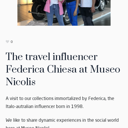
0
The travel influencer
Federica Chiesa at Museo
Nicolis
A visit to our collections immortalized by Federica, the
Italo-autralian influencer born in 1998.
We like to share dynamic experiences in the social world