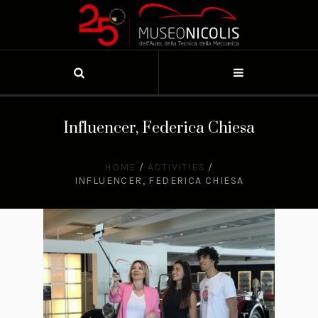
Influencer, Federica Chiesa
HOME
/
ACTIVITIES
/
INFLUENCER, FEDERICA CHIESA