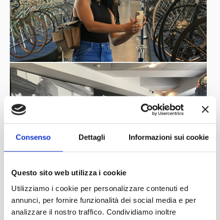
Consenso
Dettagli
Informazioni sui cookie
Questo sito web utilizza i cookie
Utilizziamo i cookie per personalizzare contenuti ed
annunci, per fornire funzionalità dei social media e per
analizzare il nostro traffico. Condividiamo inoltre