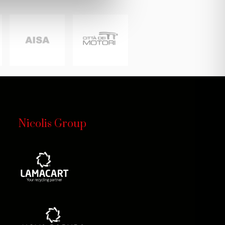
Nicolis Group