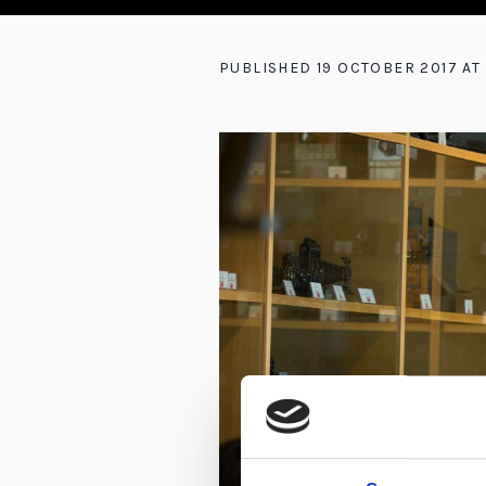
PUBLISHED
19 OCTOBER 2017
AT