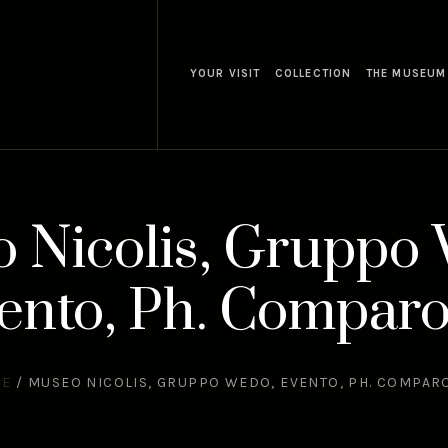
YOUR VISIT
COLLECTION
THE MUSEUM
 Nicolis, Gruppo
ento, Ph. Comparo
ME
/
MUSEO NICOLIS, GRUPPO WEDO, EVENTO, PH. COMPAR