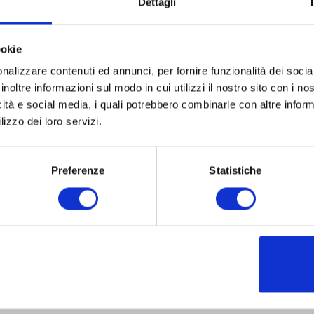
Dettagli
ookie
nalizzare contenuti ed annunci, per fornire funzionalità dei socia
inoltre informazioni sul modo in cui utilizzi il nostro sito con i n
icità e social media, i quali potrebbero combinarle con altre inform
lizzo dei loro servizi.
Preferenze
Statistiche