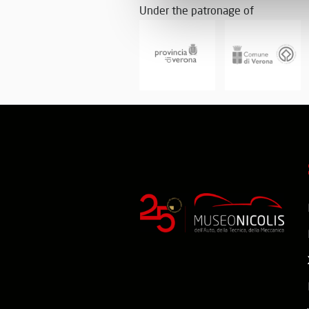
Under the patronage of