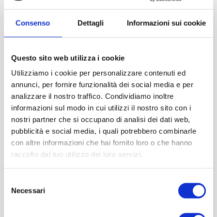
Consenso
Dettagli
Informazioni sui cookie
Questo sito web utilizza i cookie
Utilizziamo i cookie per personalizzare contenuti ed
annunci, per fornire funzionalità dei social media e per
analizzare il nostro traffico. Condividiamo inoltre
informazioni sul modo in cui utilizzi il nostro sito con i
nostri partner che si occupano di analisi dei dati web,
pubblicità e social media, i quali potrebbero combinarle
con altre informazioni che hai fornito loro o che hanno
raccolto dal tuo utilizzo dei loro servizi.
Selezione
Necessari
del
consenso