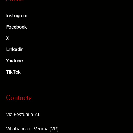
Instagram
Facebook
X
Linkedin
Youtube
TikTok
Contacts
Via Postumia 71
Villafranca di Verona (VR)