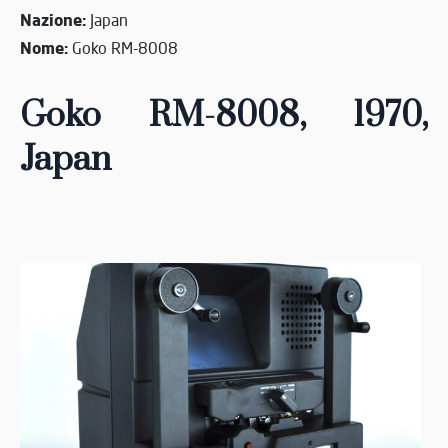
Nazione:
Japan
Nome:
Goko RM-8008
Goko RM-8008, 1970
,
Japan