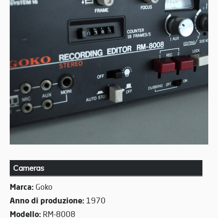
Cameras
Marca:
Goko
Anno di produzione:
1970
Modello:
RM-8008