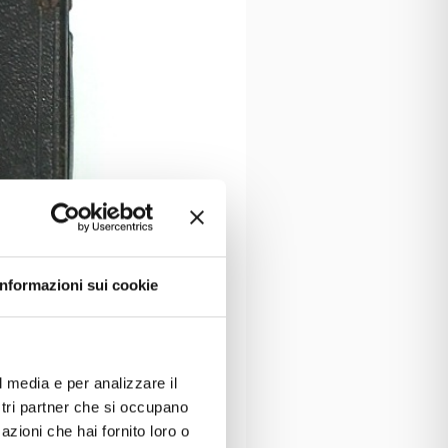
Informazioni sui cookie
l media e per analizzare il
ostri partner che si occupano
azioni che hai fornito loro o