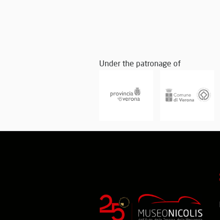
Under the patronage of