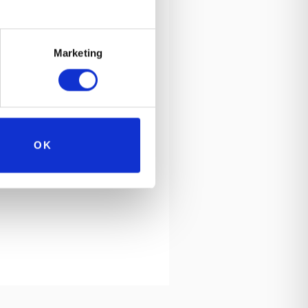
Marketing
OK