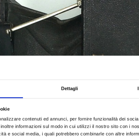
Dettagli
ookie
nalizzare contenuti ed annunci, per fornire funzionalità dei socia
inoltre informazioni sul modo in cui utilizzi il nostro sito con i n
icità e social media, i quali potrebbero combinarle con altre inform