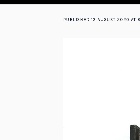
PUBLISHED
13 AUGUST 2020
AT 