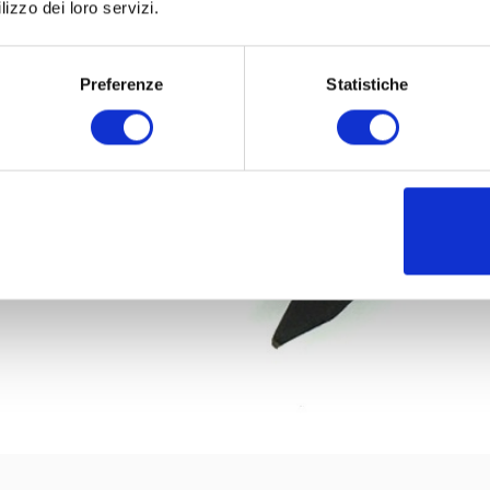
lizzo dei loro servizi.
Preferenze
Statistiche