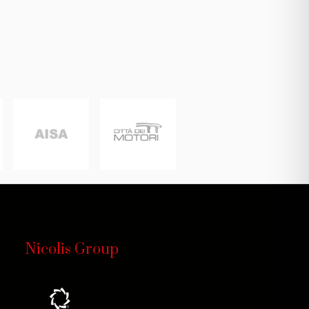
Nicolis Group