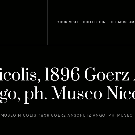
YOUR VISIT
COLLECTION
THE MUSEUM
colis, 1896 Goerz
go, ph. Museo Nico
MUSEO NICOLIS, 1896 GOERZ ANSCHUTZ ANGO, PH. MUSEO 