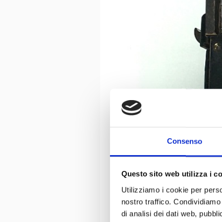
Consenso
Questo sito web utilizza i c
Utilizziamo i cookie per perso
nostro traffico. Condividiamo 
di analisi dei dati web, pubbl