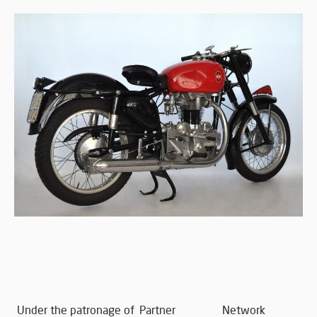
Under the patronage of
Partner
Network