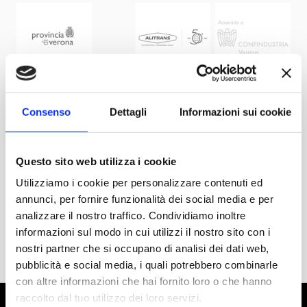
Consenso
Dettagli
Informazioni sui cookie
Questo sito web utilizza i cookie
Utilizziamo i cookie per personalizzare contenuti ed
annunci, per fornire funzionalità dei social media e per
analizzare il nostro traffico. Condividiamo inoltre
informazioni sul modo in cui utilizzi il nostro sito con i
nostri partner che si occupano di analisi dei dati web,
pubblicità e social media, i quali potrebbero combinarle
con altre informazioni che hai fornito loro o che hanno
raccolto dal tuo utilizzo dei loro servizi.