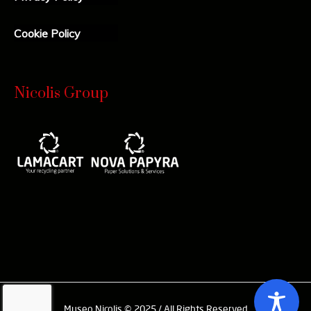
Cookie Policy
Nicolis Group
Museo Nicolis © 2025 / All Rights Reserved