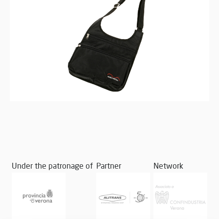
Under the patronage of
Partner
Network