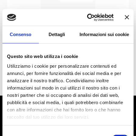
Consenso
Dettagli
Informazioni sui cookie
Questo sito web utilizza i cookie
Utilizziamo i cookie per personalizzare contenuti ed
annunci, per fornire funzionalità dei social media e per
analizzare il nostro traffico. Condividiamo inoltre
informazioni sul modo in cui utilizzi il nostro sito con i
nostri partner che si occupano di analisi dei dati web,
pubblicità e social media, i quali potrebbero combinarle
con altre informazioni che hai fornito loro o che hanno
raccolto dal tuo utilizzo dei loro servizi.
Selezione