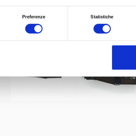
Preferenze
Statistiche