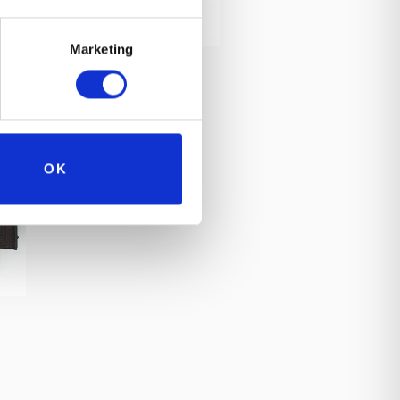
Marketing
OK