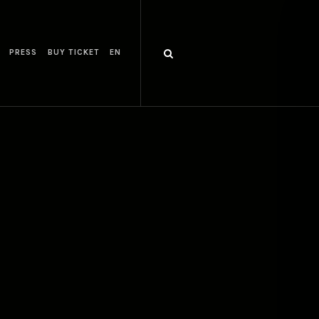
PRESS
BUY TICKET
EN