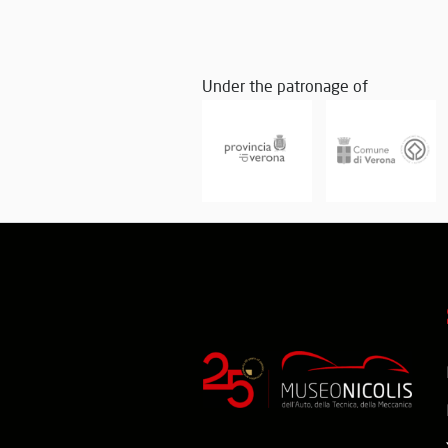
Under the patronage of