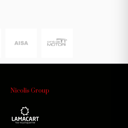
Nicolis Group