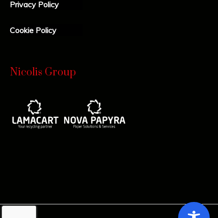
Privacy Policy
Cookie Policy
Nicolis Group