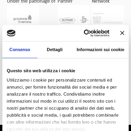
Under the patronage of
Partner
Network
Consenso
Dettagli
Informazioni sui cookie
Questo sito web utilizza i cookie
Utilizziamo i cookie per personalizzare contenuti ed
annunci, per fornire funzionalità dei social media e per
analizzare il nostro traffico. Condividiamo inoltre
informazioni sul modo in cui utilizzi il nostro sito con i
nostri partner che si occupano di analisi dei dati web,
pubblicità e social media, i quali potrebbero combinarle
con altre informazioni che hai fornito loro o che hanno
raccolto dal tuo utilizzo dei loro servizi.