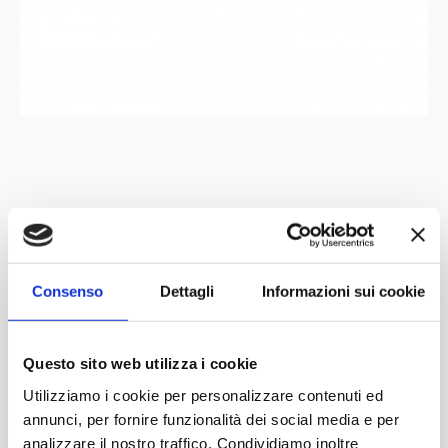
Under the patronage of
Partner
Network
Consenso
Dettagli
Informazioni sui cookie
Questo sito web utilizza i cookie
Utilizziamo i cookie per personalizzare contenuti ed
annunci, per fornire funzionalità dei social media e per
analizzare il nostro traffico. Condividiamo inoltre