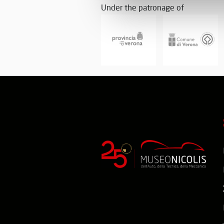
Under the patronage of