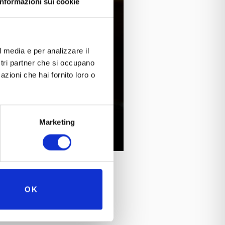
Informazioni sui cookie
l media e per analizzare il
ostri partner che si occupano
azioni che hai fornito loro o
Marketing
OK