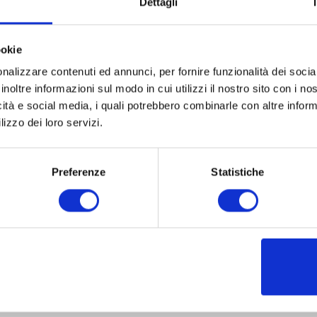
Dettagli
ookie
nalizzare contenuti ed annunci, per fornire funzionalità dei socia
inoltre informazioni sul modo in cui utilizzi il nostro sito con i n
icità e social media, i quali potrebbero combinarle con altre inform
lizzo dei loro servizi.
Preferenze
Statistiche