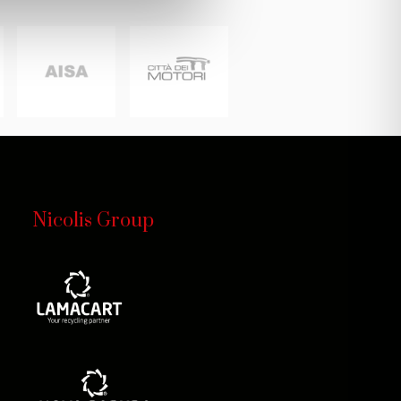
Nicolis Group