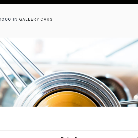
×1000 IN
GALLERY CARS
.