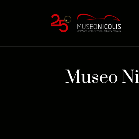
Museo Nic