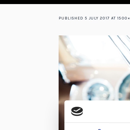
PUBLISHED
5 JULY 2017
AT 1500