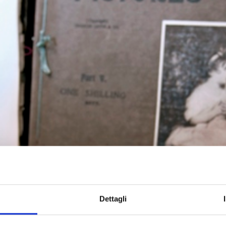
Dettagli