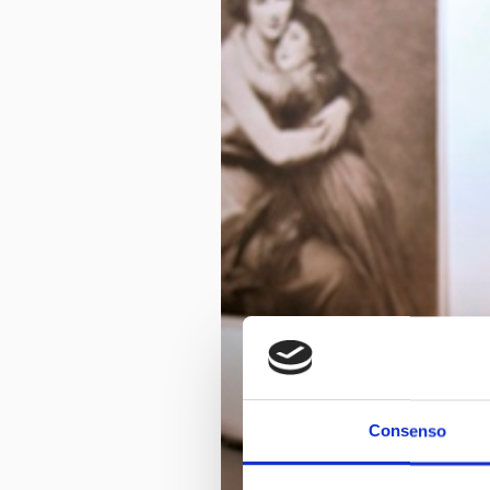
Consenso