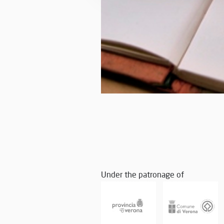
Under the patronage of