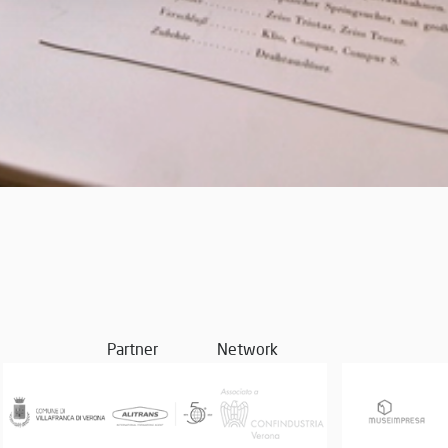
Partner
Network