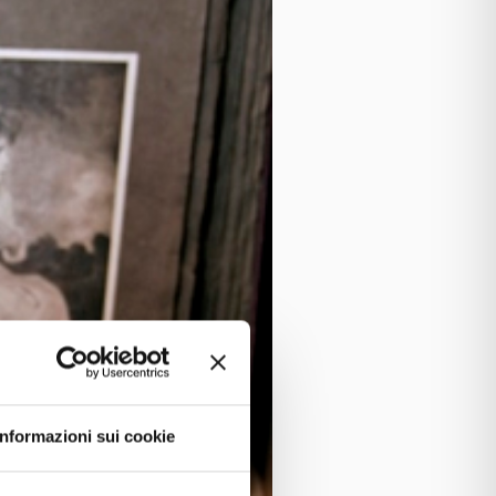
Informazioni sui cookie