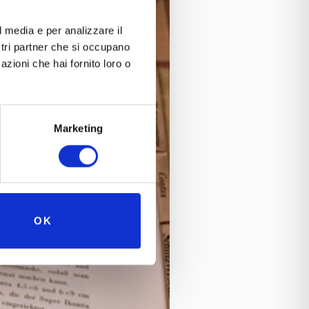
l media e per analizzare il
ostri partner che si occupano
azioni che hai fornito loro o
Marketing
OK