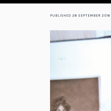
PUBLISHED
28 SEPTEMBER 2016