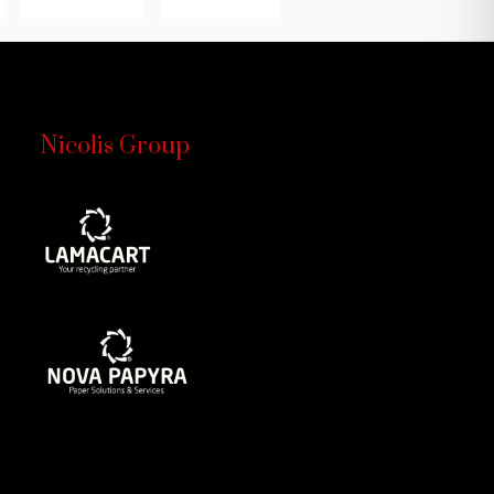
Nicolis Group