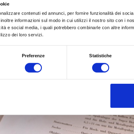
ookie
nalizzare contenuti ed annunci, per fornire funzionalità dei socia
inoltre informazioni sul modo in cui utilizzi il nostro sito con i n
icità e social media, i quali potrebbero combinarle con altre inform
lizzo dei loro servizi.
Preferenze
Statistiche