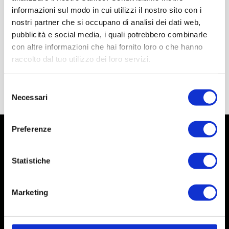
informazioni sul modo in cui utilizzi il nostro sito con i
nostri partner che si occupano di analisi dei dati web,
pubblicità e social media, i quali potrebbero combinarle
con altre informazioni che hai fornito loro o che hanno
raccolto dal tuo utilizzo dei loro servizi.
Selezione
Necessari
del
consenso
Preferenze
Statistiche
Marketing