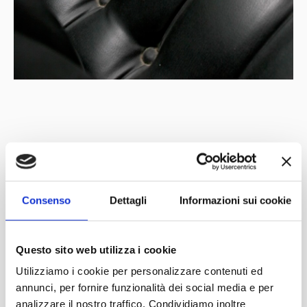
Under the patronage of
Partner
Network
Consenso
Dettagli
Informazioni sui cookie
Questo sito web utilizza i cookie
Utilizziamo i cookie per personalizzare contenuti ed
annunci, per fornire funzionalità dei social media e per
analizzare il nostro traffico. Condividiamo inoltre