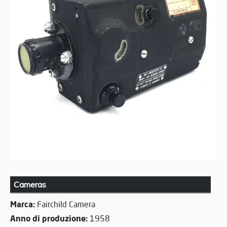
Cameras
Marca:
Fairchild Camera
Anno di produzione:
1958