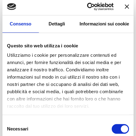
Consenso
Dettagli
Informazioni sui cookie
Questo sito web utilizza i cookie
Utilizziamo i cookie per personalizzare contenuti ed
annunci, per fornire funzionalità dei social media e per
analizzare il nostro traffico. Condividiamo inoltre
informazioni sul modo in cui utilizzi il nostro sito con i
nostri partner che si occupano di analisi dei dati web,
pubblicità e social media, i quali potrebbero combinarle
con altre informazioni che hai fornito loro o che hanno
raccolto dal tuo utilizzo dei loro servizi.
Selezione
Necessari
del