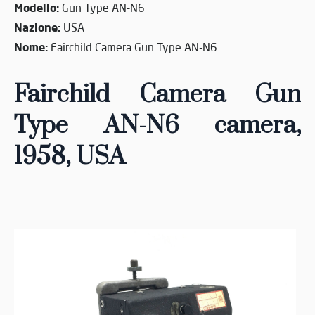
Modello:
Gun Type AN-N6
Nazione:
USA
Nome:
Fairchild Camera Gun Type AN-N6
Fairchild Camera Gun
Type AN-N6 camera,
1958
, USA