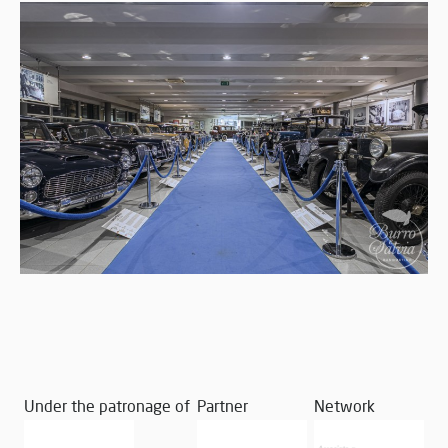
Under the patronage of
Partner
Network