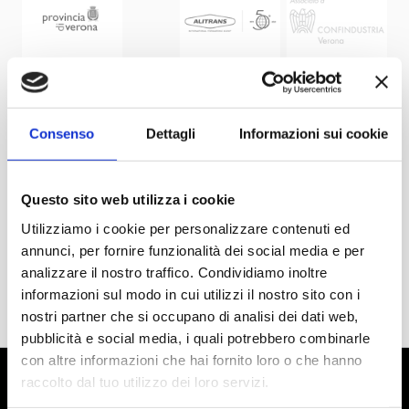
Consenso
Dettagli
Informazioni sui cookie
Questo sito web utilizza i cookie
Utilizziamo i cookie per personalizzare contenuti ed
annunci, per fornire funzionalità dei social media e per
analizzare il nostro traffico. Condividiamo inoltre
informazioni sul modo in cui utilizzi il nostro sito con i
nostri partner che si occupano di analisi dei dati web,
pubblicità e social media, i quali potrebbero combinarle
con altre informazioni che hai fornito loro o che hanno
raccolto dal tuo utilizzo dei loro servizi.