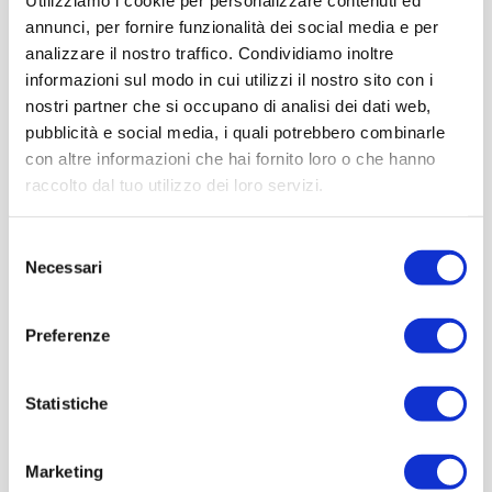
Utilizziamo i cookie per personalizzare contenuti ed
annunci, per fornire funzionalità dei social media e per
analizzare il nostro traffico. Condividiamo inoltre
informazioni sul modo in cui utilizzi il nostro sito con i
nostri partner che si occupano di analisi dei dati web,
pubblicità e social media, i quali potrebbero combinarle
con altre informazioni che hai fornito loro o che hanno
raccolto dal tuo utilizzo dei loro servizi.
Selezione
Necessari
del
consenso
Preferenze
Statistiche
Marketing