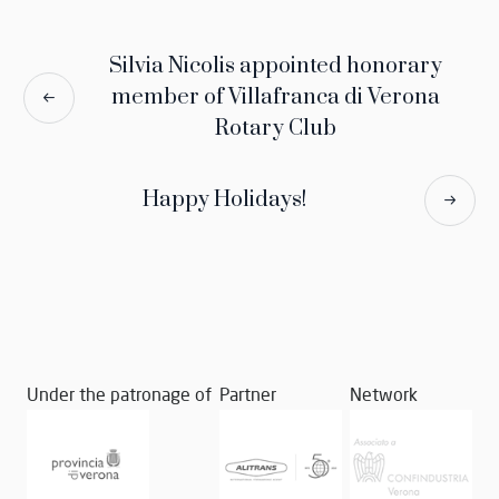
Silvia Nicolis appointed honorary
member of Villafranca di Verona
Rotary Club
Happy Holidays!
Under the patronage of
Partner
Network