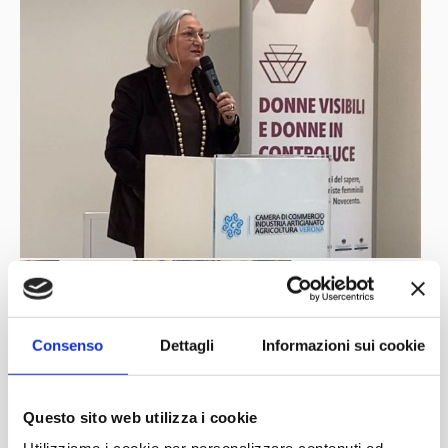
Consenso
Dettagli
Informazioni sui cookie
Questo sito web utilizza i cookie