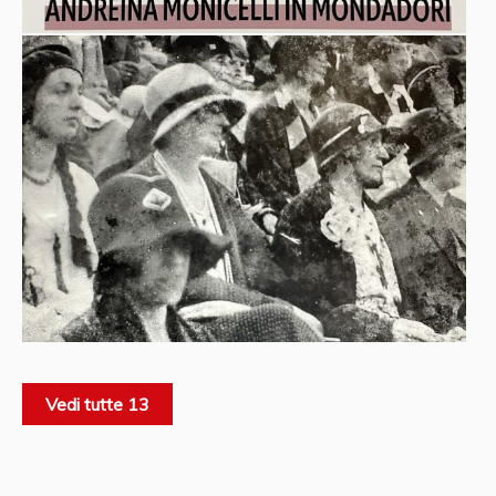
Vedi tutte 13