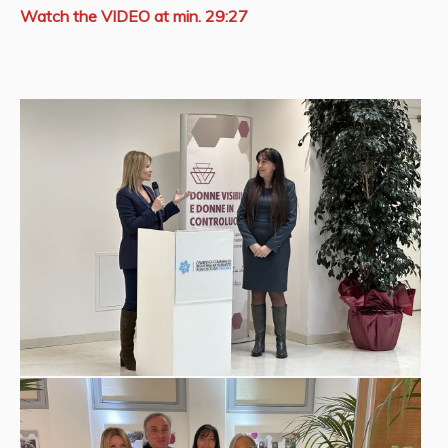
Watch the VIDEO at min. 29:27