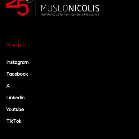
Social
Instagram
Facebook
X
Linkedin
Youtube
TikTok