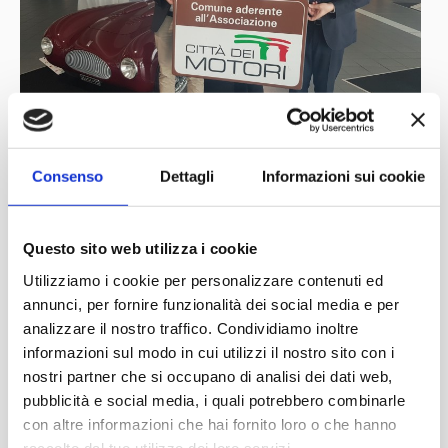
Consenso
Dettagli
Informazioni sui cookie
Questo sito web utilizza i cookie
Utilizziamo i cookie per personalizzare contenuti ed
annunci, per fornire funzionalità dei social media e per
analizzare il nostro traffico. Condividiamo inoltre
informazioni sul modo in cui utilizzi il nostro sito con i
nostri partner che si occupano di analisi dei dati web,
pubblicità e social media, i quali potrebbero combinarle
con altre informazioni che hai fornito loro o che hanno
raccolto dal tuo utilizzo dei loro servizi.