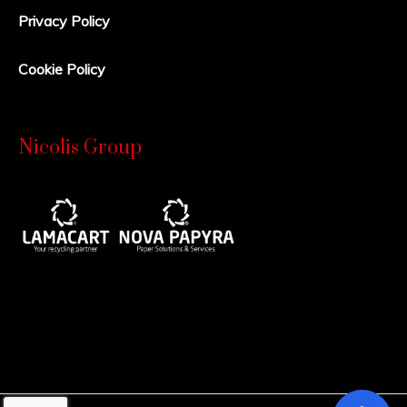
Privacy Policy
Cookie Policy
Nicolis Group