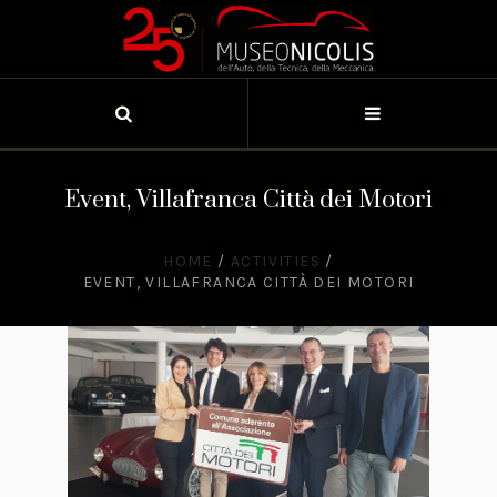
Event, Villafranca Città dei Motori
HOME
/
ACTIVITIES
/
EVENT, VILLAFRANCA CITTÀ DEI MOTORI