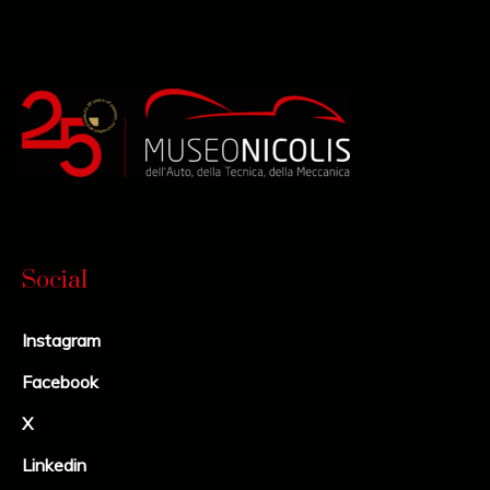
Social
Instagram
Facebook
X
Linkedin