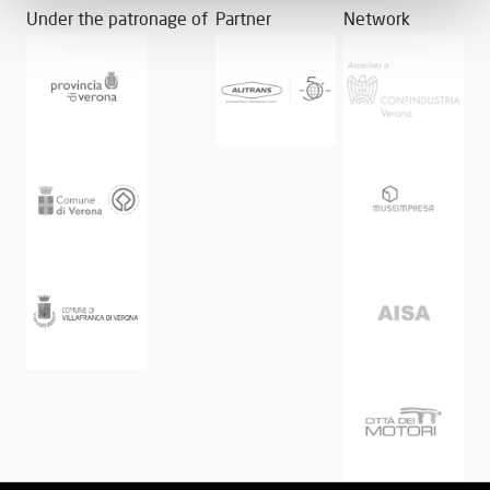
Under the patronage of
Partner
Network