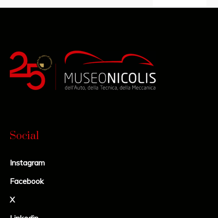
Social
Instagram
Facebook
X