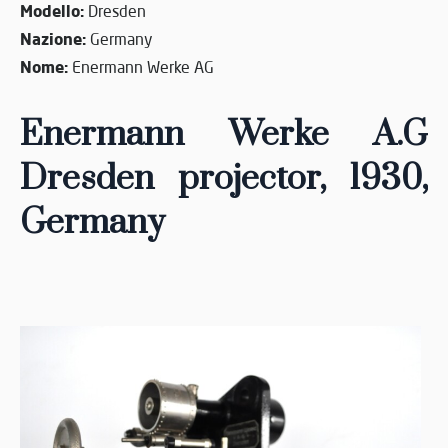
Modello:
Dresden
Nazione:
Germany
Nome:
Enermann Werke AG
Enermann Werke A.G
Dresden projector, 1930
,
Germany