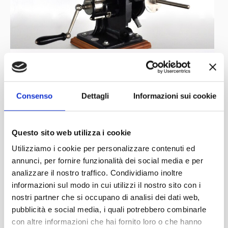
Consenso
Dettagli
Informazioni sui cookie
Questo sito web utilizza i cookie
Utilizziamo i cookie per personalizzare contenuti ed
annunci, per fornire funzionalità dei social media e per
analizzare il nostro traffico. Condividiamo inoltre
informazioni sul modo in cui utilizzi il nostro sito con i
nostri partner che si occupano di analisi dei dati web,
pubblicità e social media, i quali potrebbero combinarle
con altre informazioni che hai fornito loro o che hanno