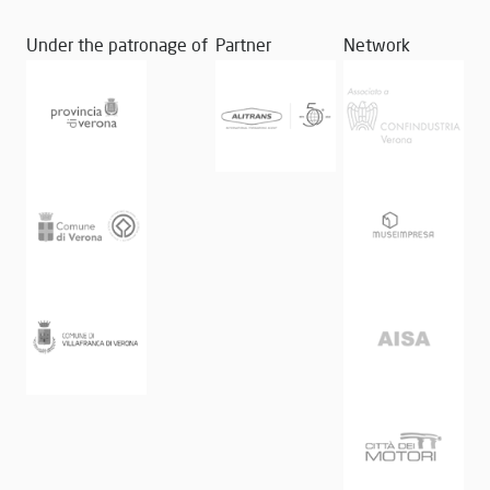
Under the patronage of
Partner
Network