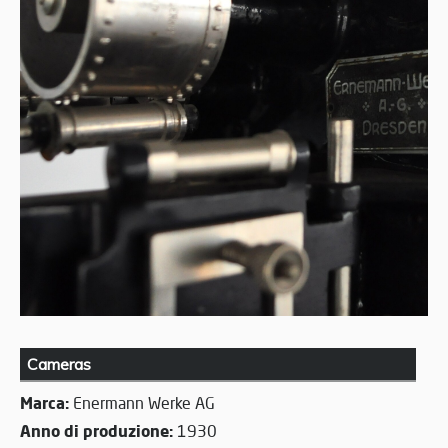
Cameras
Marca:
Enermann Werke AG
Anno di produzione:
1930