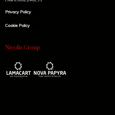
Privacy Policy
Cookie Policy
Nicolis Group