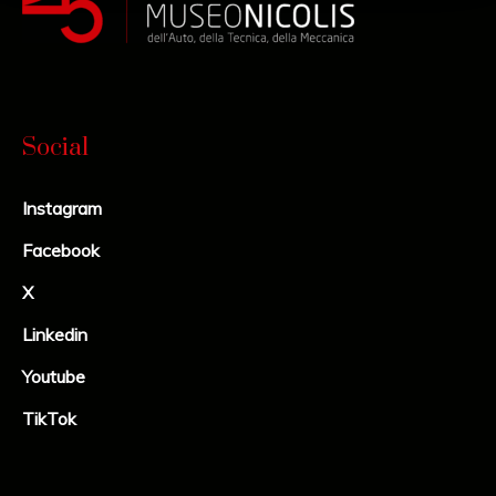
Social
Instagram
Facebook
X
Linkedin
Youtube
TikTok