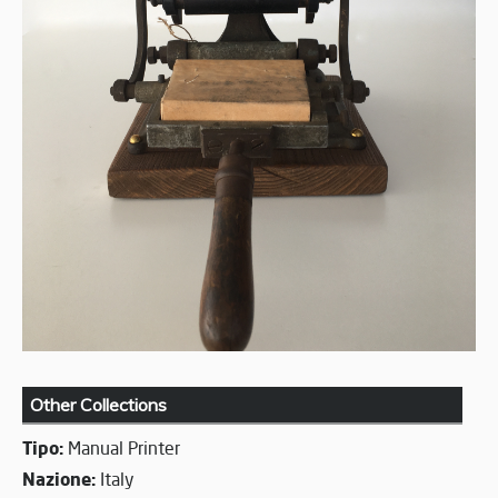
Other Collections
Tipo:
Manual Printer
Nazione:
Italy