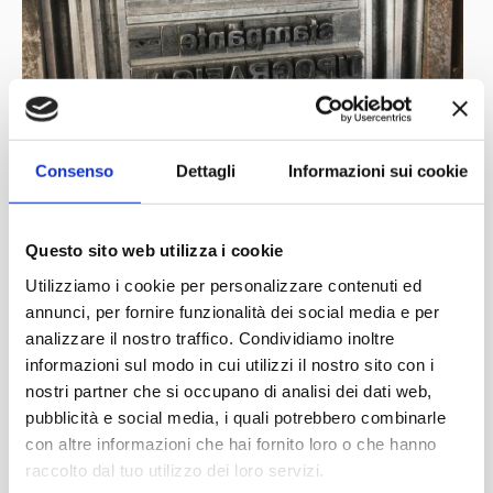
Consenso
Dettagli
Informazioni sui cookie
Questo sito web utilizza i cookie
Utilizziamo i cookie per personalizzare contenuti ed
annunci, per fornire funzionalità dei social media e per
analizzare il nostro traffico. Condividiamo inoltre
informazioni sul modo in cui utilizzi il nostro sito con i
nostri partner che si occupano di analisi dei dati web,
pubblicità e social media, i quali potrebbero combinarle
con altre informazioni che hai fornito loro o che hanno
raccolto dal tuo utilizzo dei loro servizi.