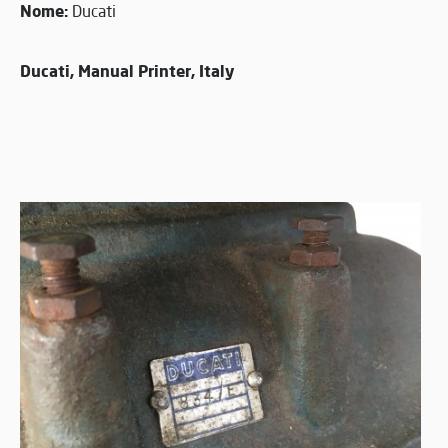
Nome:
Ducati
Ducati, Manual Printer, Italy