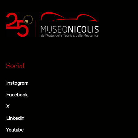
Social
Instagram
Facebook
X
Linkedin
Youtube