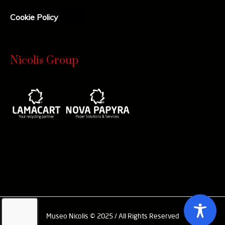
Cookie Policy
Nicolis Group
Museo Nicolis © 2025 / All Rights Reserved