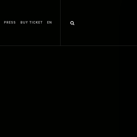
PRESS
BUY TICKET
EN