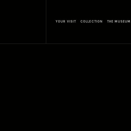
YOUR VISIT
COLLECTION
THE MUSEUM