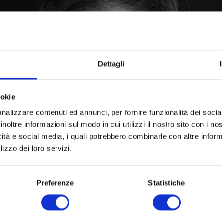
Dettagli
ookie
nalizzare contenuti ed annunci, per fornire funzionalità dei socia
inoltre informazioni sul modo in cui utilizzi il nostro sito con i n
icità e social media, i quali potrebbero combinarle con altre inform
lizzo dei loro servizi.
Preferenze
Statistiche