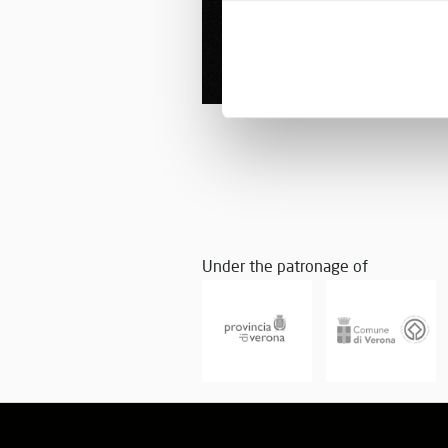
Under the patronage of