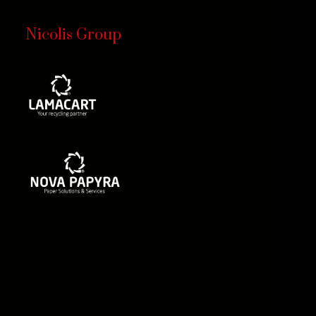
Nicolis Group