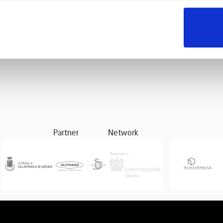
Partner
Network