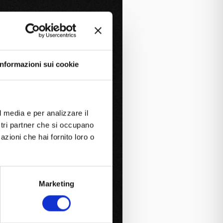
Informazioni sui cookie
l media e per analizzare il
ostri partner che si occupano
azioni che hai fornito loro o
Marketing