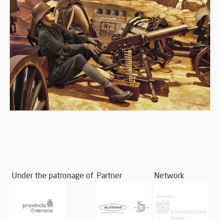
Under the patronage of
Partner
Network