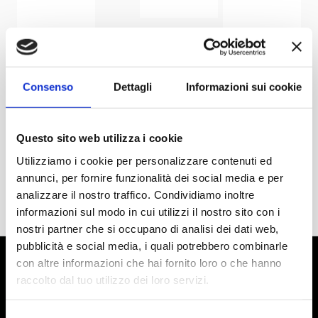
Consenso
Dettagli
Informazioni sui cookie
Questo sito web utilizza i cookie
Utilizziamo i cookie per personalizzare contenuti ed
annunci, per fornire funzionalità dei social media e per
analizzare il nostro traffico. Condividiamo inoltre
informazioni sul modo in cui utilizzi il nostro sito con i
nostri partner che si occupano di analisi dei dati web,
pubblicità e social media, i quali potrebbero combinarle
con altre informazioni che hai fornito loro o che hanno
raccolto dal tuo utilizzo dei loro servizi.