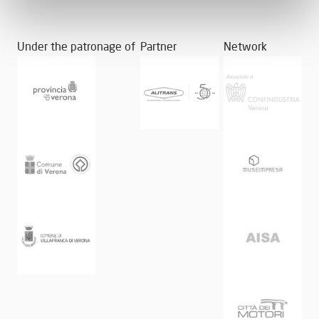
Under the patronage of
Partner
Network