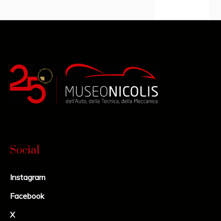
Social
Instagram
Facebook
X