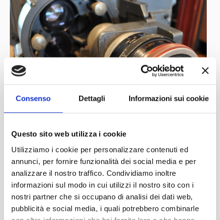
Consenso
Dettagli
Informazioni sui cookie
Questo sito web utilizza i cookie
Utilizziamo i cookie per personalizzare contenuti ed
annunci, per fornire funzionalità dei social media e per
analizzare il nostro traffico. Condividiamo inoltre
informazioni sul modo in cui utilizzi il nostro sito con i
nostri partner che si occupano di analisi dei dati web,
pubblicità e social media, i quali potrebbero combinarle
con altre informazioni che hai fornito loro o che hanno