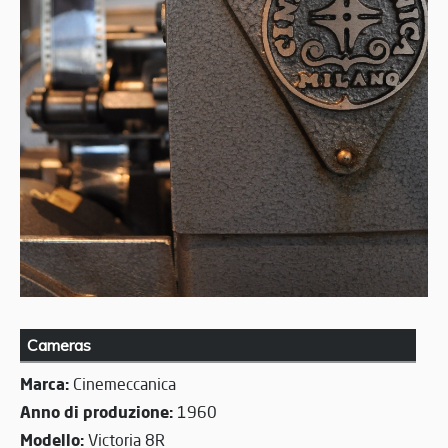
Cameras
Marca:
Cinemeccanica
Anno di produzione:
1960
Modello:
Victoria 8R