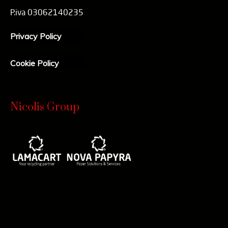
P.iva 03062140235
Privacy Policy
Cookie Policy
Nicolis Group