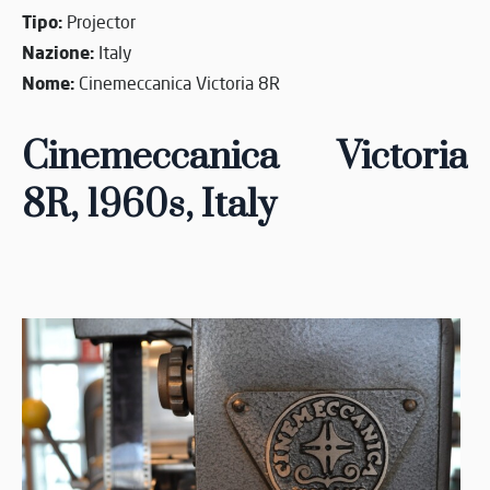
Tipo:
Projector
Nazione:
Italy
Nome:
Cinemeccanica Victoria 8R
Cinemeccanica Victoria
8R,
1960s,
Italy