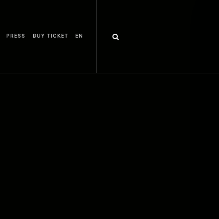
PRESS
BUY TICKET
EN