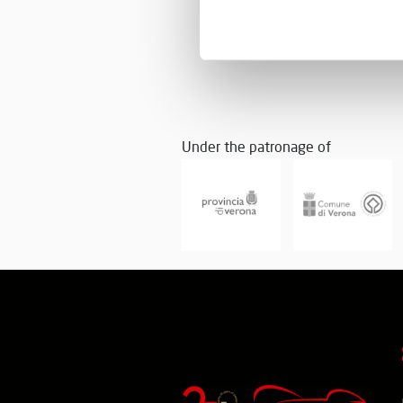
Under the patronage of