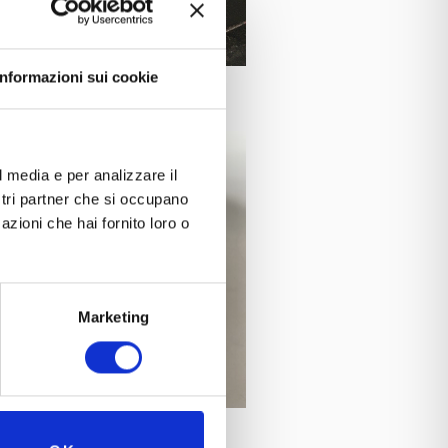
Informazioni sui cookie
l media e per analizzare il
ostri partner che si occupano
azioni che hai fornito loro o
Marketing