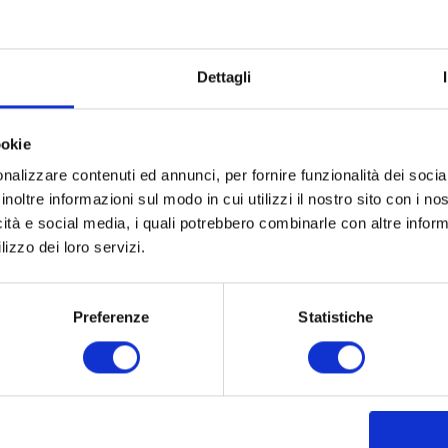
Dettagli
ookie
nalizzare contenuti ed annunci, per fornire funzionalità dei socia
inoltre informazioni sul modo in cui utilizzi il nostro sito con i n
icità e social media, i quali potrebbero combinarle con altre inform
lizzo dei loro servizi.
Preferenze
Statistiche