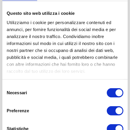
Questo sito web utilizza i cookie
Utilizziamo i cookie per personalizzare contenuti ed
annunci, per fornire funzionalità dei social media e per
analizzare il nostro traffico. Condividiamo inoltre
informazioni sul modo in cui utilizzi il nostro sito con i
nostri partner che si occupano di analisi dei dati web,
pubblicità e social media, i quali potrebbero combinarle
con altre informazioni che hai fornito loro o che hanno
raccolto dal tuo utilizzo dei loro servizi.
Selezione
Necessari
del
consenso
Preferenze
Statistiche