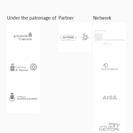
Under the patronage of
Partner
Network