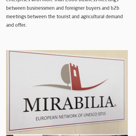
between businessmen and foreigner buyers and b2b
meetings between the tourist and agricultural demand
and offer.