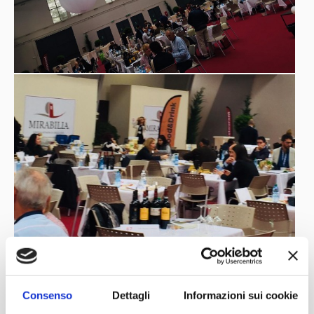
Consenso
Dettagli
Informazioni sui cookie