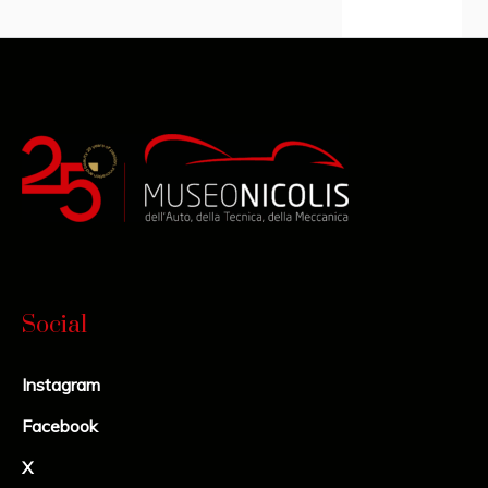
Social
Instagram
Facebook
X