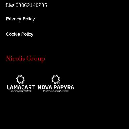
P.iva 03062140235
Privacy Policy
Cookie Policy
Nicolis Group