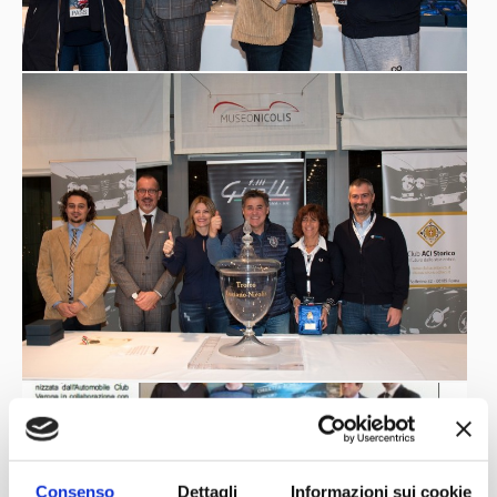
Consenso
Dettagli
Informazioni sui cookie