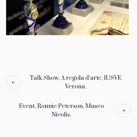
Talk Show, A regola d’arte, IUSVE
Verona.
Event, Ronnie Peterson, Museo
Nicolis.