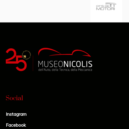
Social
Instagram
Facebook