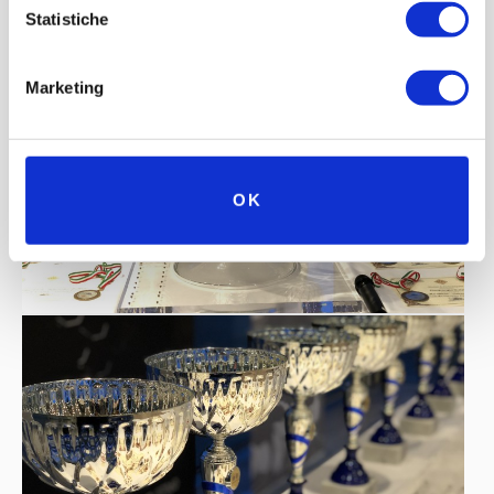
Statistiche
Marketing
OK