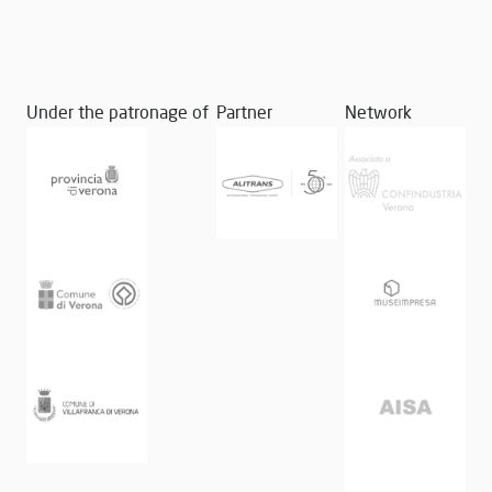
Under the patronage of
Partner
Network