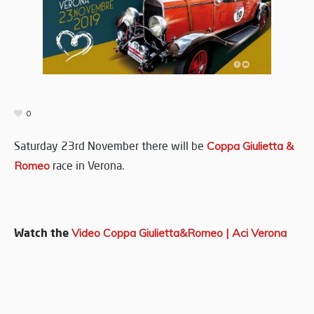
0
Saturday 23rd November there will be
Coppa Giulietta &
Romeo
race in Verona.
Watch the
Video Coppa Giulietta&Romeo | Aci Verona