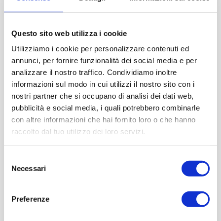
Questo sito web utilizza i cookie
Utilizziamo i cookie per personalizzare contenuti ed
annunci, per fornire funzionalità dei social media e per
analizzare il nostro traffico. Condividiamo inoltre
informazioni sul modo in cui utilizzi il nostro sito con i
nostri partner che si occupano di analisi dei dati web,
pubblicità e social media, i quali potrebbero combinarle
con altre informazioni che hai fornito loro o che hanno
raccolto dal tuo utilizzo dei loro servizi.
Selezione
Necessari
del
consenso
Preferenze