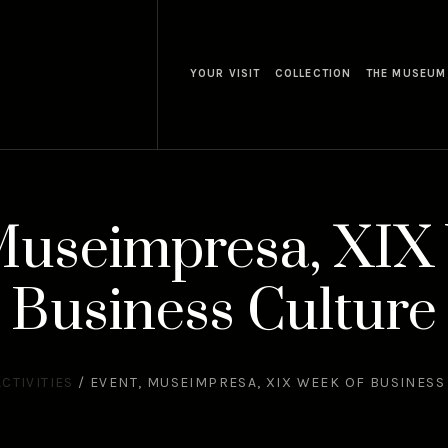
YOUR VISIT
COLLECTION
THE MUSEUM
Museimpresa, XIX
Business Culture
ACTIVITIES
/
EVENT, MUSEIMPRESA, XIX WEEK OF BUSINESS