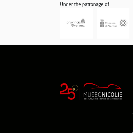
Under the patronage of