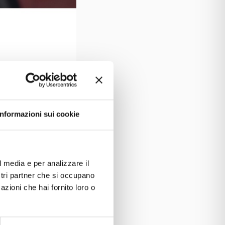
Informazioni sui cookie
l media e per analizzare il
ostri partner che si occupano
azioni che hai fornito loro o