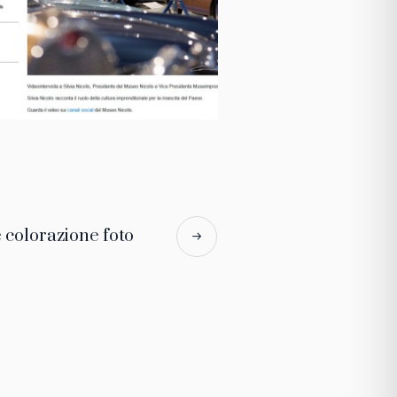
e colorazione foto