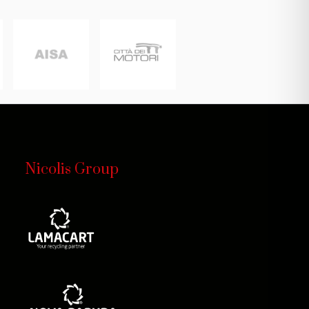
Nicolis Group