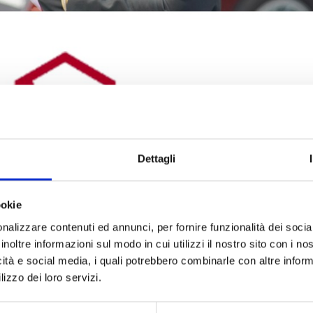
Dettagli
ookie
nalizzare contenuti ed annunci, per fornire funzionalità dei socia
inoltre informazioni sul modo in cui utilizzi il nostro sito con i n
icità e social media, i quali potrebbero combinarle con altre inform
lizzo dei loro servizi.