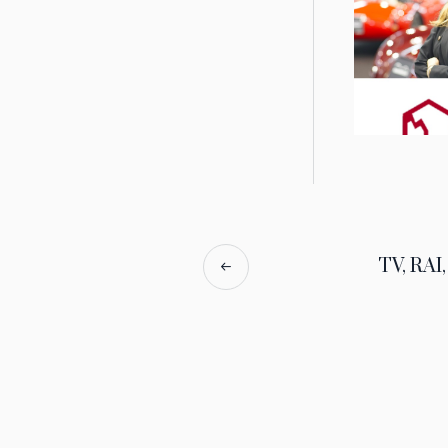
TV, RAI,