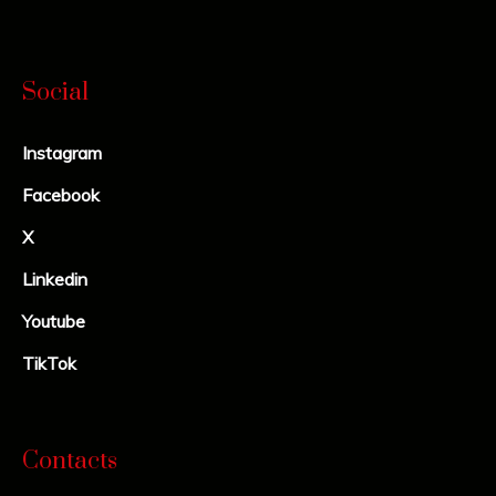
Social
Instagram
Facebook
X
Linkedin
Youtube
TikTok
Contacts