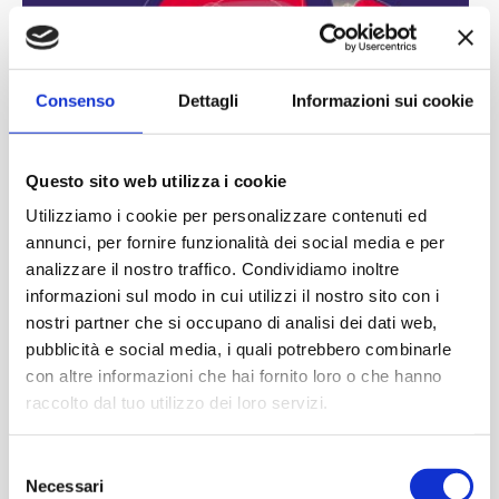
Consenso
Dettagli
Informazioni sui cookie
Questo sito web utilizza i cookie
Utilizziamo i cookie per personalizzare contenuti ed
annunci, per fornire funzionalità dei social media e per
analizzare il nostro traffico. Condividiamo inoltre
informazioni sul modo in cui utilizzi il nostro sito con i
nostri partner che si occupano di analisi dei dati web,
pubblicità e social media, i quali potrebbero combinarle
con altre informazioni che hai fornito loro o che hanno
raccolto dal tuo utilizzo dei loro servizi.
Selezione
Necessari
del