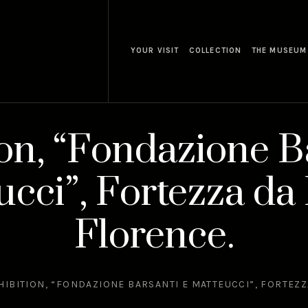
YOUR VISIT
COLLECTION
THE MUSEUM
on, “Fondazione B
cci”, Fortezza da
Florence.
HIBITION, “FONDAZIONE BARSANTI E MATTEUCCI”, FORTEZZ