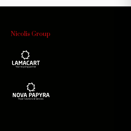
Nicolis Group