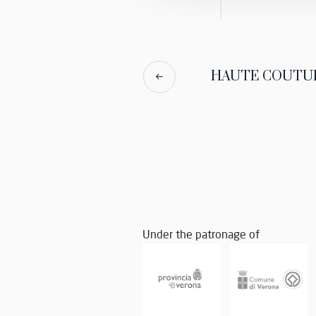
HAUTE COUTURE
Under the patronage of