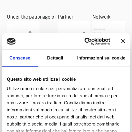
Under the patronage of
Partner
Network
Consenso
Dettagli
Informazioni sui cookie
Questo sito web utilizza i cookie
Utilizziamo i cookie per personalizzare contenuti ed
annunci, per fornire funzionalità dei social media e per
analizzare il nostro traffico. Condividiamo inoltre
informazioni sul modo in cui utilizzi il nostro sito con i
nostri partner che si occupano di analisi dei dati web,
pubblicità e social media, i quali potrebbero combinarle
con altre informazioni che hai fornito loro o che hanno