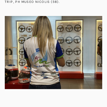
TRIP, PH MUSEO NICOLIS (58)
.