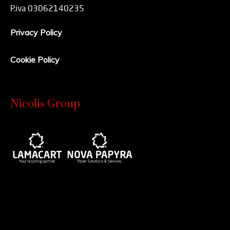
P.iva 03062140235
Privacy Policy
Cookie Policy
Nicolis Group