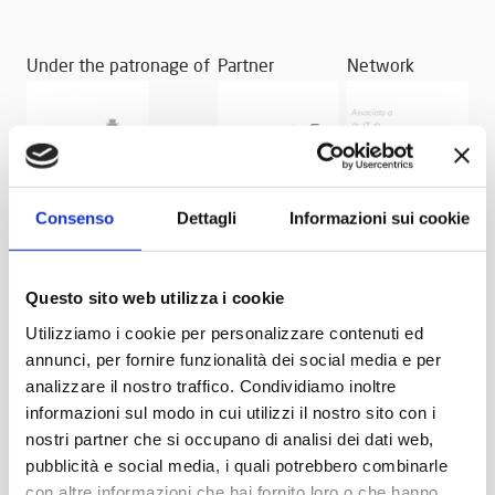
Under the patronage of
Partner
Network
Consenso
Dettagli
Informazioni sui cookie
Questo sito web utilizza i cookie
Utilizziamo i cookie per personalizzare contenuti ed
annunci, per fornire funzionalità dei social media e per
analizzare il nostro traffico. Condividiamo inoltre
informazioni sul modo in cui utilizzi il nostro sito con i
nostri partner che si occupano di analisi dei dati web,
pubblicità e social media, i quali potrebbero combinarle
con altre informazioni che hai fornito loro o che hanno