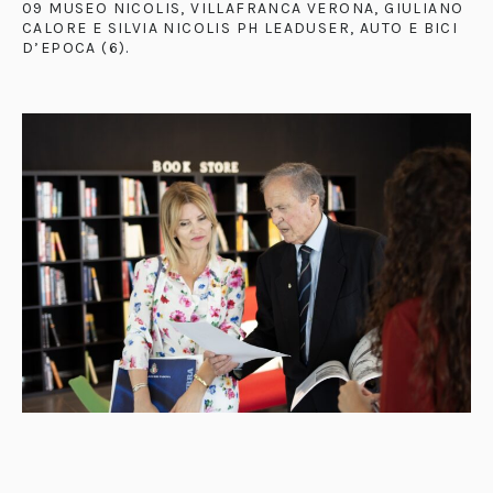
09 MUSEO NICOLIS, VILLAFRANCA VERONA, GIULIANO
CALORE E SILVIA NICOLIS PH LEADUSER, AUTO E BICI
D’EPOCA (6)
.