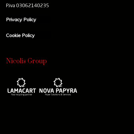
P.iva 03062140235
Privacy Policy
Cookie Policy
Nicolis Group