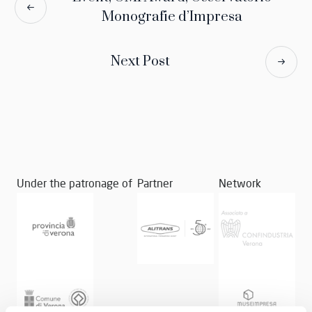
Monografie d’Impresa
Next Post
Under the patronage of
Partner
Network