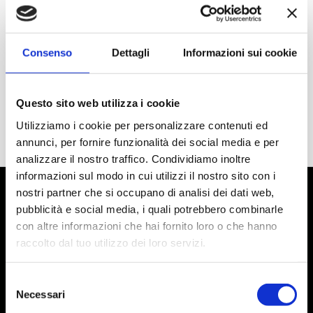
Consenso
Dettagli
Informazioni sui cookie
Questo sito web utilizza i cookie
Utilizziamo i cookie per personalizzare contenuti ed
annunci, per fornire funzionalità dei social media e per
analizzare il nostro traffico. Condividiamo inoltre
informazioni sul modo in cui utilizzi il nostro sito con i
nostri partner che si occupano di analisi dei dati web,
pubblicità e social media, i quali potrebbero combinarle
con altre informazioni che hai fornito loro o che hanno
raccolto dal tuo utilizzo dei loro servizi.
Selezione
Necessari
del