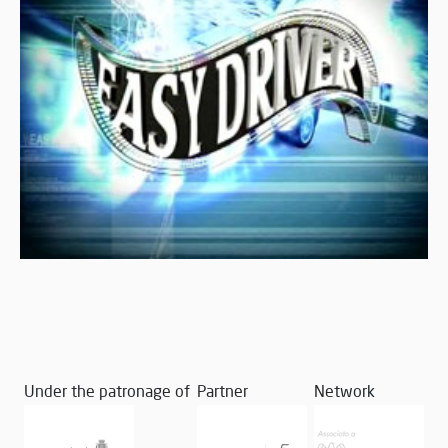
Under the patronage of
Partner
Network