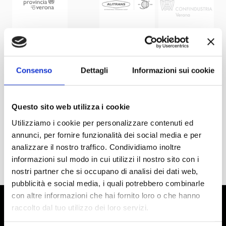
Consenso
Dettagli
Informazioni sui cookie
Questo sito web utilizza i cookie
Utilizziamo i cookie per personalizzare contenuti ed
annunci, per fornire funzionalità dei social media e per
analizzare il nostro traffico. Condividiamo inoltre
informazioni sul modo in cui utilizzi il nostro sito con i
nostri partner che si occupano di analisi dei dati web,
pubblicità e social media, i quali potrebbero combinarle
con altre informazioni che hai fornito loro o che hanno
raccolto dal tuo utilizzo dei loro servizi.