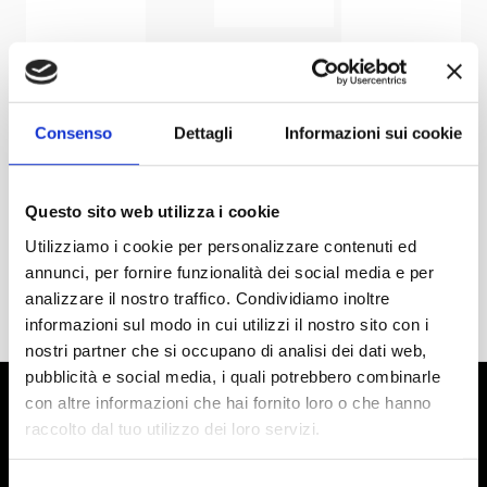
Consenso
Dettagli
Informazioni sui cookie
Questo sito web utilizza i cookie
Utilizziamo i cookie per personalizzare contenuti ed
annunci, per fornire funzionalità dei social media e per
analizzare il nostro traffico. Condividiamo inoltre
informazioni sul modo in cui utilizzi il nostro sito con i
nostri partner che si occupano di analisi dei dati web,
pubblicità e social media, i quali potrebbero combinarle
con altre informazioni che hai fornito loro o che hanno
raccolto dal tuo utilizzo dei loro servizi.