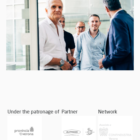
Under the patronage of
Partner
Network