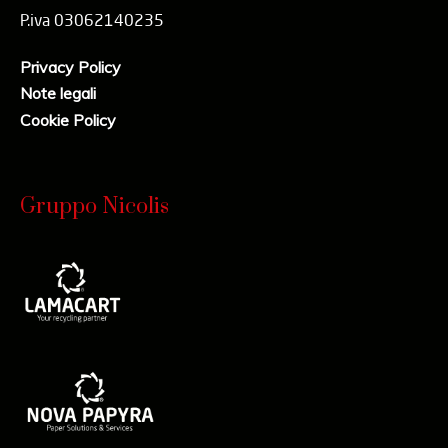
P.iva 03062140235
Privacy Policy
Note legali
Cookie Policy
Gruppo Nicolis