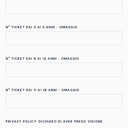
N° TICKET DAI 0 AI 5 ANNI - OMAGGIO
N° TICKET DAI 6 AI 12 ANNI - OMAGGIO
N° TICKET DAI 11 AI 18 ANNI - OMAGGIO
PRIVACY POLICY: DICHIARO DI AVER PRESO VISIONE