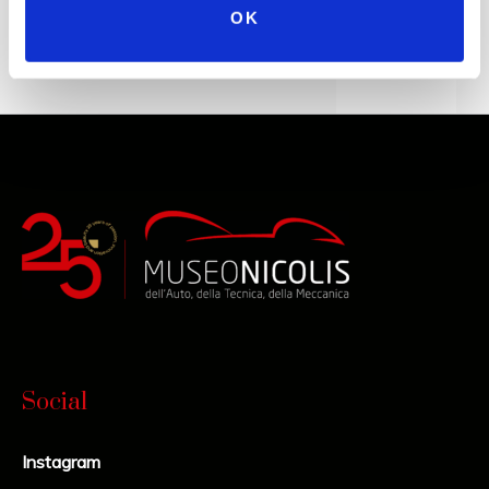
OK
Social
Instagram