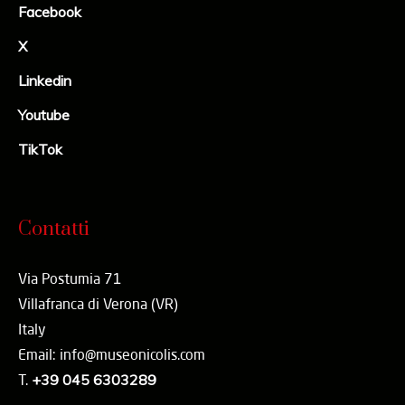
Facebook
X
Linkedin
Youtube
TikTok
Contatti
Via Postumia 71
Villafranca di Verona (VR)
Italy
Email: info@museonicolis.com
T.
+39 045 6303289