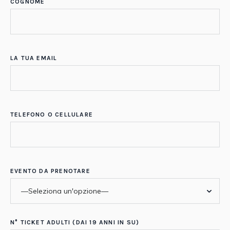
COGNOME
LA TUA EMAIL
TELEFONO O CELLULARE
EVENTO DA PRENOTARE
N° TICKET ADULTI (DAI 19 ANNI IN SU)