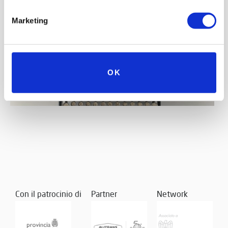
Marketing
OK
Con il patrocinio di
Partner
Network