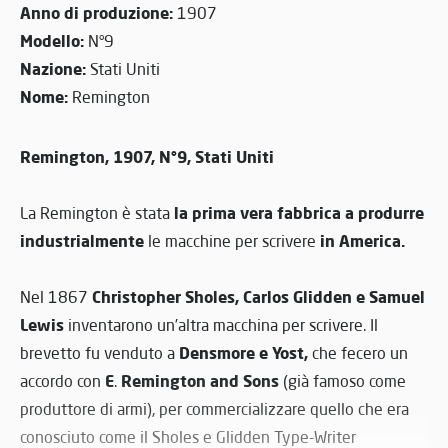
Anno di produzione:
1907
Modello:
N°9
Nazione:
Stati Uniti
Nome:
Remington
Remington, 1907, N°9, Stati Uniti
la prima vera fabbrica a produrre
La Remington è stata
industrialmente
in America.
le macchine per scrivere
Christopher Sholes, Carlos Glidden e Samuel
Nel 1867
Lewis
inventarono un’altra macchina per scrivere. Il
Densmore e Yost,
brevetto fu venduto a
che fecero un
E
Remington and Sons
accordo con
.
(già famoso come
produttore di armi), per commercializzare quello che era
conosciuto come il Sholes e Glidden Type-Writer