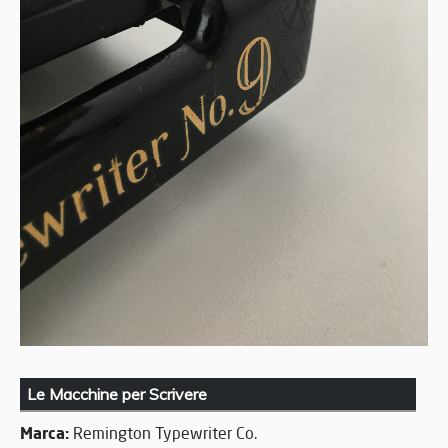
Le Macchine per Scrivere
Marca:
Remington Typewriter Co.