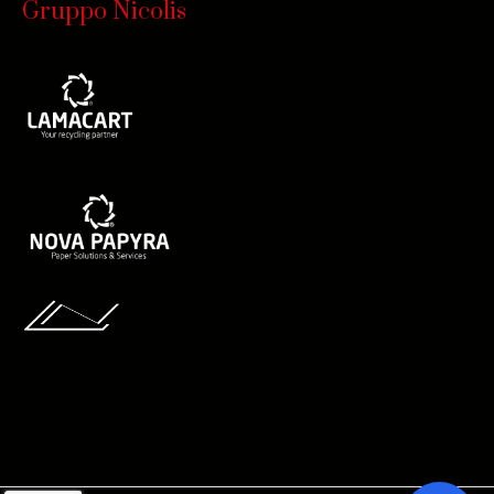
Gruppo Nicolis