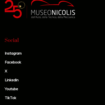
Social
Instagram
Facebook
X
Linkedin
Youtube
TikTok