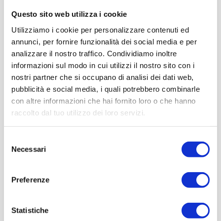
Questo sito web utilizza i cookie
Utilizziamo i cookie per personalizzare contenuti ed
annunci, per fornire funzionalità dei social media e per
analizzare il nostro traffico. Condividiamo inoltre
informazioni sul modo in cui utilizzi il nostro sito con i
nostri partner che si occupano di analisi dei dati web,
pubblicità e social media, i quali potrebbero combinarle
con altre informazioni che hai fornito loro o che hanno
raccolto dal tuo utilizzo dei loro servizi.
Selezione
Necessari
del
consenso
Preferenze
Statistiche